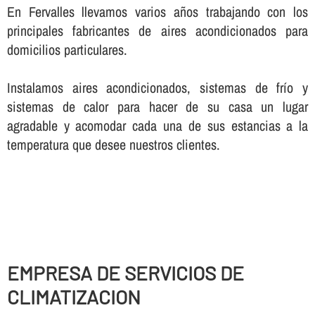
En Fervalles llevamos varios años trabajando con los
principales fabricantes de aires acondicionados para
domicilios particulares.
Instalamos aires acondicionados, sistemas de frí­o y
sistemas de calor para hacer de su casa un lugar
agradable y acomodar cada una de sus estancias a la
temperatura que desee nuestros clientes.
EMPRESA DE SERVICIOS DE
CLIMATIZACION