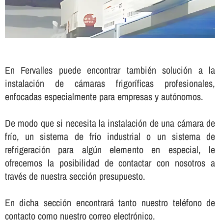
En Fervalles puede encontrar también solución a la
instalación de cámaras frigorí­ficas profesionales,
enfocadas especialmente para empresas y autónomos.
De modo que si necesita la instalación de una cámara de
frí­o, un sistema de frí­o industrial o un sistema de
refrigeración para algún elemento en especial, le
ofrecemos la posibilidad de contactar con nosotros a
través de nuestra sección presupuesto.
En dicha sección encontrará tanto nuestro teléfono de
contacto como nuestro correo electrónico.