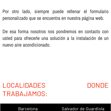
Por otro lado, siempre puede rellenar el formulario
personalizado que se encuentra en nuestra página web.
De esa forma nosotros nos pondremos en contacto con
usted para ofrecerle una solución a la instalación de un
nuevo aire acondicionado.
LOCALIDADES DONDE
TRABAJAMOS:
Barcelona
Salvador de Guardiola