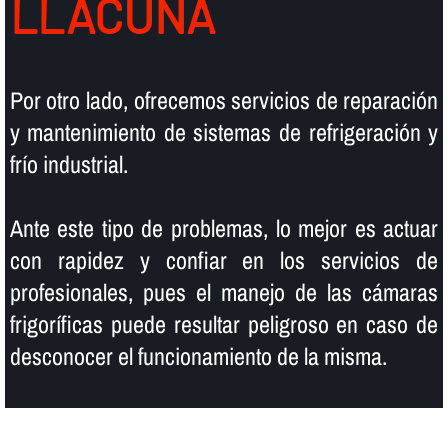
LLACUNA
Por otro lado, ofrecemos servicios de reparación
y mantenimiento de sistemas de refrigeración y
frí­o industrial.
Ante este tipo de problemas, lo mejor es actuar
con rapidez y confiar en los servicios de
profesionales, pues el manejo de las cámaras
frigorí­ficas puede resultar peligroso en caso de
desconocer el funcionamiento de la misma.