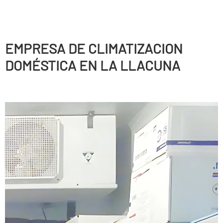
EMPRESA DE CLIMATIZACION
DOMÉSTICA EN LA LLACUNA