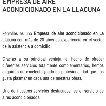
EMPRESA DE AIRE
ACONDICIONADO EN LA LLACUNA
Fervalles es una
Empresa de aire acondicionado en La
Llacuna
con más de 20 años de experiencia en el sector
de la asistencia a domicilio.
Gracias a su principal ventaja, el hecho de ofrecer
diferentes servicios totalmente complementarios, hemos
adquirido un excelente grado de profesionalidad que nos
gusta plasmar en cada una de nuestras obras.
Uno de nuestros servicios destacados, es el servicio de
aires acondicionados.