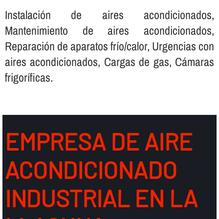
Instalación de aires acondicionados,
Mantenimiento de aires acondicionados,
Reparación de aparatos frí­o/calor, Urgencias con
aires acondicionados, Cargas de gas, Cámaras
frigorí­ficas.
EMPRESA DE AIRE
ACONDICIONADO
INDUSTRIAL EN LA