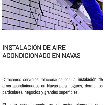
INSTALACIÓN DE AIRE
ACONDICIONADO EN NAVAS
Ofrecemos servicios relacionados con la
instalación de
aires acondicionados en Navas
para hogares, domicilios
particulares, negocios y grandes superficies.
EL aire acondicionado es el mejor elemento para