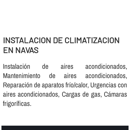
INSTALACION DE CLIMATIZACION
EN NAVAS
Instalación de aires acondicionados,
Mantenimiento de aires acondicionados,
Reparación de aparatos frí­o/calor, Urgencias con
aires acondicionados, Cargas de gas, Cámaras
frigorí­ficas.