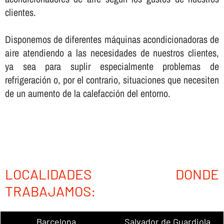
clientes.
Disponemos de diferentes máquinas acondicionadoras de
aire atendiendo a las necesidades de nuestros clientes,
ya sea para suplir especialmente problemas de
refrigeración o, por el contrario, situaciones que necesiten
de un aumento de la calefacción del entorno.
LOCALIDADES DONDE
TRABAJAMOS:
Barcelona
Salvador de Guardiola