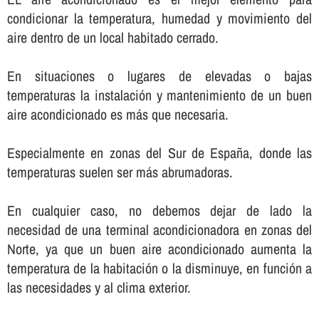
condicionar la temperatura, humedad y movimiento del
aire dentro de un local habitado cerrado.
En situaciones o lugares de elevadas o bajas
temperaturas la instalación y mantenimiento de un buen
aire acondicionado es más que necesaria.
Especialmente en zonas del Sur de España, donde las
temperaturas suelen ser más abrumadoras.
En cualquier caso, no debemos dejar de lado la
necesidad de una terminal acondicionadora en zonas del
Norte, ya que un buen aire acondicionado aumenta la
temperatura de la habitación o la disminuye, en función a
las necesidades y al clima exterior.