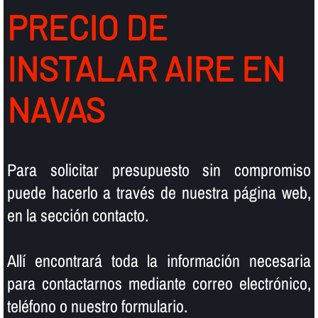
PRECIO DE
INSTALAR AIRE EN
NAVAS
Para solicitar presupuesto sin compromiso
puede hacerlo a través de nuestra página web,
en la sección contacto.
Allí­ encontrará toda la información necesaria
para contactarnos mediante correo electrónico,
teléfono o nuestro formulario.