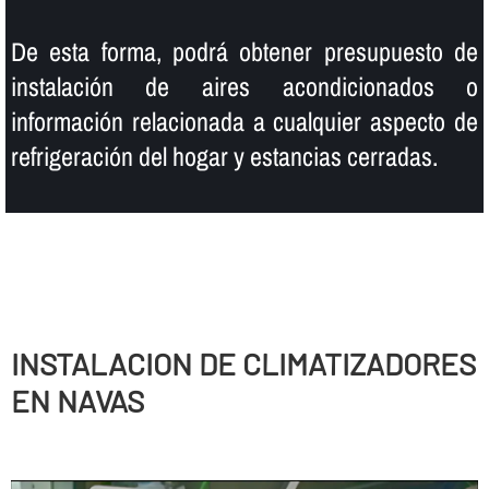
De esta forma, podrá obtener presupuesto de
instalación de aires acondicionados o
información relacionada a cualquier aspecto de
refrigeración del hogar y estancias cerradas.
INSTALACION DE CLIMATIZADORES
EN NAVAS