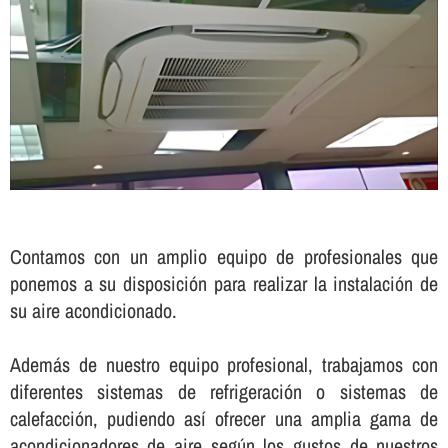
Contamos con un amplio equipo de profesionales que
ponemos a su disposición para realizar la instalación de
su aire acondicionado.
Además de nuestro equipo profesional, trabajamos con
diferentes sistemas de refrigeración o sistemas de
calefacción, pudiendo así­ ofrecer una amplia gama de
acondicionadores de aire según los gustos de nuestros