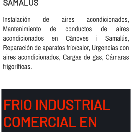
SAMALÚS
Instalación de aires acondicionados,
Mantenimiento de conductos de aires
acondicionados en Cànoves i Samalús,
Reparación de aparatos frí­o/calor, Urgencias con
aires acondicionados, Cargas de gas, Cámaras
frigorí­ficas.
FRIO INDUSTRIAL
COMERCIAL EN