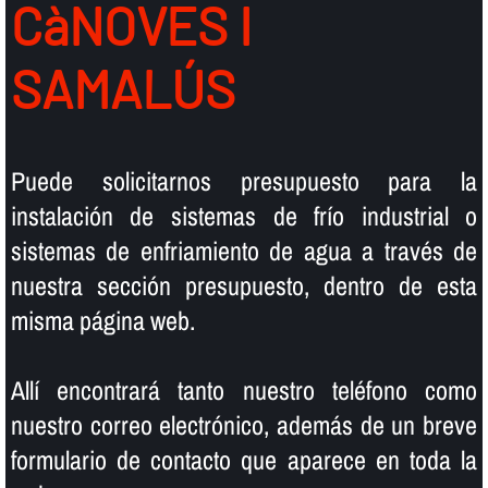
CàNOVES I
SAMALÚS
Puede solicitarnos presupuesto para la
instalación de sistemas de frí­o industrial o
sistemas de enfriamiento de agua a través de
nuestra sección presupuesto, dentro de esta
misma página web.
Allí­ encontrará tanto nuestro teléfono como
nuestro correo electrónico, además de un breve
formulario de contacto que aparece en toda la