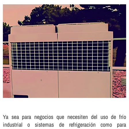
Ya sea para negocios que necesiten del uso de frí­o
industrial o sistemas de refrigeración como para