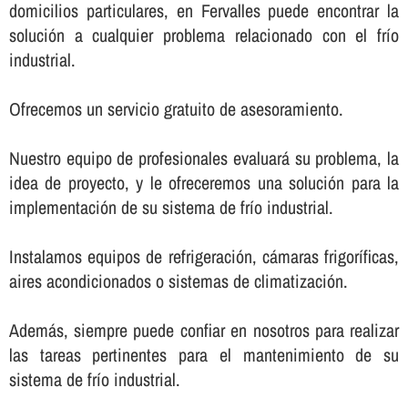
domicilios particulares, en Fervalles puede encontrar la
solución a cualquier problema relacionado con el frí­o
industrial.
Ofrecemos un servicio gratuito de asesoramiento.
Nuestro equipo de profesionales evaluará su problema, la
idea de proyecto, y le ofreceremos una solución para la
implementación de su sistema de frí­o industrial.
Instalamos equipos de refrigeración, cámaras frigorí­ficas,
aires acondicionados o sistemas de climatización.
Además, siempre puede confiar en nosotros para realizar
las tareas pertinentes para el mantenimiento de su
sistema de frí­o industrial.