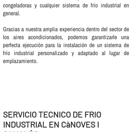
congeladoras y cualquier sistema de frí­o industrial en
general.
Gracias a nuestra amplia experiencia dentro del sector de
los aires acondicionados, podemos garantizarle una
perfecta ejecución para la instalación de un sistema de
frí­o industrial personalizado y adaptado al lugar de
emplazamiento.
SERVICIO TECNICO DE FRIO
INDUSTRIAL EN CàNOVES I