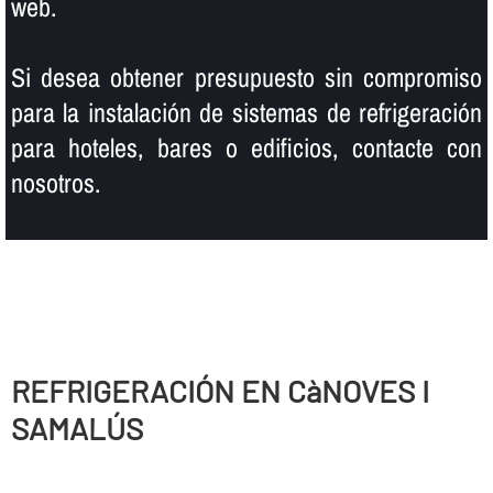
web.
Si desea obtener presupuesto sin compromiso
para la instalación de sistemas de refrigeración
para hoteles, bares o edificios, contacte con
nosotros.
REFRIGERACIÓN EN CàNOVES I
SAMALÚS