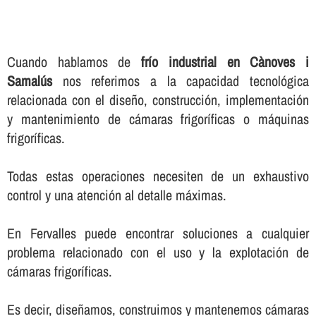
Cuando hablamos de
frí­o industrial en Cànoves i
Samalús
nos referimos a la capacidad tecnológica
relacionada con el diseño, construcción, implementación
y mantenimiento de cámaras frigorí­ficas o máquinas
frigorí­ficas.
Todas estas operaciones necesiten de un exhaustivo
control y una atención al detalle máximas.
En Fervalles puede encontrar soluciones a cualquier
problema relacionado con el uso y la explotación de
cámaras frigorí­ficas.
Es decir, diseñamos, construimos y mantenemos cámaras