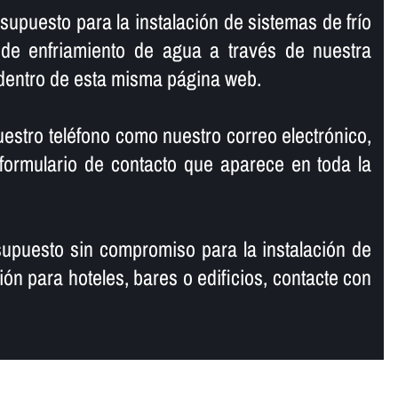
supuesto para la instalación de sistemas de frí­o
s de enfriamiento de agua a través de nuestra
dentro de esta misma página web.
nuestro teléfono como nuestro correo electrónico,
ormulario de contacto que aparece en toda la
upuesto sin compromiso para la instalación de
ión para hoteles, bares o edificios, contacte con