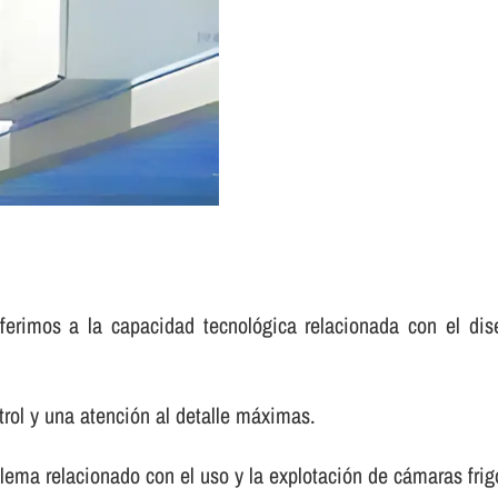
ferimos a la capacidad tecnológica relacionada con el di
rol y una atención al detalle máximas.
ema relacionado con el uso y la explotación de cámaras frigor