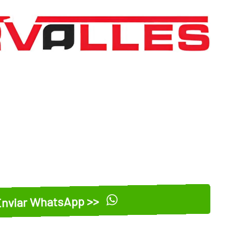
nviar WhatsApp >>