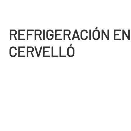
REFRIGERACIÓN EN
CERVELLÓ