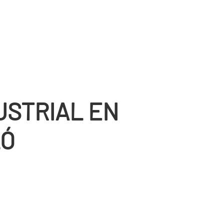
DUSTRIAL EN
LÓ