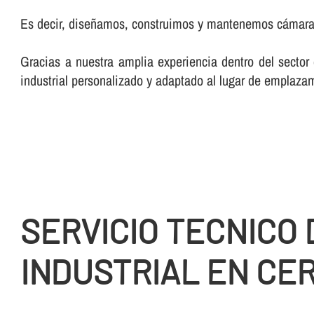
Es decir, diseñamos, construimos y mantenemos cámaras c
Gracias a nuestra amplia experiencia dentro del sector 
industrial personalizado y adaptado al lugar de emplaza
SERVICIO TECNICO 
INDUSTRIAL EN CE