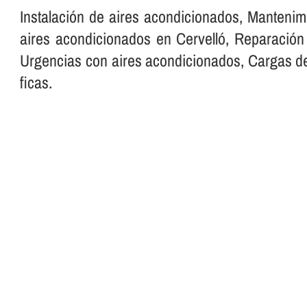
Instalación de aires acondicionados, Manteni
aires acondicionados en Cervelló, Reparación d
Urgencias con aires acondicionados, Cargas de
ficas.