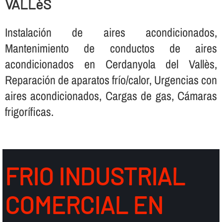
VALLèS
Instalación de aires acondicionados,
Mantenimiento de conductos de aires
acondicionados en Cerdanyola del Vallès,
Reparación de aparatos frí­o/calor, Urgencias con
aires acondicionados, Cargas de gas, Cámaras
frigorí­ficas.
FRIO INDUSTRIAL
COMERCIAL EN