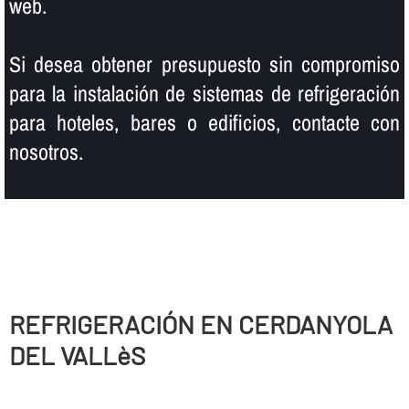
web.
Si desea obtener presupuesto sin compromiso
para la instalación de sistemas de refrigeración
para hoteles, bares o edificios, contacte con
nosotros.
REFRIGERACIÓN EN CERDANYOLA
DEL VALLèS