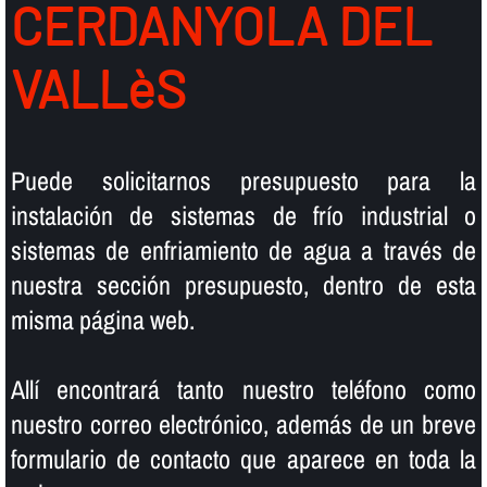
CERDANYOLA DEL
VALLèS
Puede solicitarnos presupuesto para la
instalación de sistemas de frí­o industrial o
sistemas de enfriamiento de agua a través de
nuestra sección presupuesto, dentro de esta
misma página web.
Allí­ encontrará tanto nuestro teléfono como
nuestro correo electrónico, además de un breve
formulario de contacto que aparece en toda la