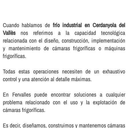
Cuando hablamos de
frí­o industrial en Cerdanyola del
Vallès
nos referimos a la capacidad tecnológica
relacionada con el diseño, construcción, implementación
y mantenimiento de cámaras frigorí­ficas o máquinas
frigorí­ficas.
Todas estas operaciones necesiten de un exhaustivo
control y una atención al detalle máximas.
En Fervalles puede encontrar soluciones a cualquier
problema relacionado con el uso y la explotación de
cámaras frigorí­ficas.
Es decir, diseñamos, construimos y mantenemos cámaras