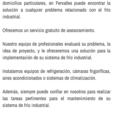
domicilios particulares, en Fervalles puede encontrar la
solución a cualquier problema relacionado con el frí­o
industrial.
Ofrecemos un servicio gratuito de asesoramiento.
Nuestro equipo de profesionales evaluará su problema, la
idea de proyecto, y le ofreceremos una solución para la
implementación de su sistema de frí­o industrial.
Instalamos equipos de refrigeración, cámaras frigorí­ficas,
aires acondicionados o sistemas de climatización.
Además, siempre puede confiar en nosotros para realizar
las tareas pertinentes para el mantenimiento de su
sistema de frí­o industrial.