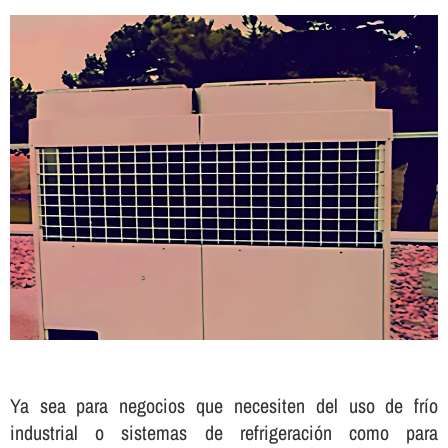
Ya sea para negocios que necesiten del uso de frí­o
industrial o sistemas de refrigeración como para