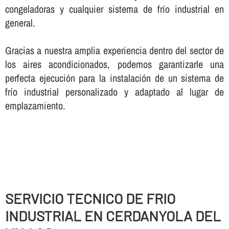
congeladoras y cualquier sistema de frí­o industrial en
general.
Gracias a nuestra amplia experiencia dentro del sector de
los aires acondicionados, podemos garantizarle una
perfecta ejecución para la instalación de un sistema de
frí­o industrial personalizado y adaptado al lugar de
emplazamiento.
SERVICIO TECNICO DE FRIO
INDUSTRIAL EN CERDANYOLA DEL