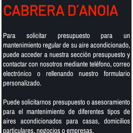
CABRERA D´ANOIA
Para solicitar presupuesto para un
mantenimiento regular de su aire acondicionado,
puede acceder a nuestra sección presupuesto y
contactar con nosotros mediante teléfono, correo
electrónico o rellenando nuestro formulario
personalizado.
Puede solicitarnos presupuesto o asesoramiento
para el mantenimiento de diferentes tipos de
aires acondicionados para casas, domicilios
particulares, negocios o empresas.