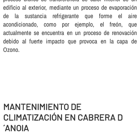
edificio al exterior, mediante un proceso de evaporación
de la sustancia refrigerante que forme el aire
acondicionado, como por ejemplo, el freón, que
actualmente se encuentra en un proceso de renovación
debido al fuerte impacto que provoca en la capa de
Ozono.
MANTENIMIENTO DE
CLIMATIZACIÓN EN CABRERA D
´ANOIA