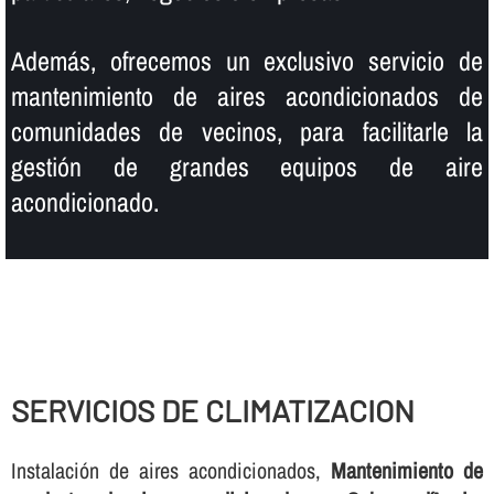
Además, ofrecemos un exclusivo servicio de
mantenimiento de aires acondicionados de
comunidades de vecinos, para facilitarle la
gestión de grandes equipos de aire
acondicionado.
SERVICIOS DE CLIMATIZACION
Instalación de aires acondicionados,
Mantenimiento de