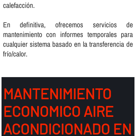
calefacción.
En definitiva, ofrecemos servicios de
mantenimiento con informes temporales para
cualquier sistema basado en la transferencia de
frí­o/calor.
MANTENIMIENTO
ECONOMICO AIRE
ACONDICIONADO EN