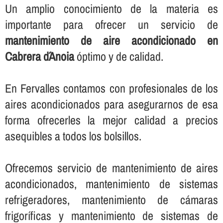
Un amplio conocimiento de la materia es
importante para ofrecer un servicio de
mantenimiento de aire acondicionado en
Cabrera d´Anoia
óptimo y de calidad.
En Fervalles contamos con profesionales de los
aires acondicionados para asegurarnos de esa
forma ofrecerles la mejor calidad a precios
asequibles a todos los bolsillos.
Ofrecemos servicio de mantenimiento de aires
acondicionados, mantenimiento de sistemas
refrigeradores, mantenimiento de cámaras
frigorí­ficas y mantenimiento de sistemas de