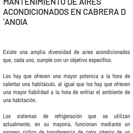
MANTENIMIENTO DE AIRES
ACONDICIONADOS EN CABRERA D
´ANOIA
Existe una amplia diversidad de aires acondicionados
que, cada uno, cumple con un objetivo especí­fico.
Los hay que ofrecen una mayor potencia a la hora de
calentar una habitáculo, al igual que los hay que ofrecen
una mayor fiabilidad a la hora de enfriar el ambiente de
una habitación.
Los sistemas de refrigeración que se utilizan
actualmente, en su mayorí­a, funcionan mediante un
proceso cí­clico de transferencia de calor interior de un