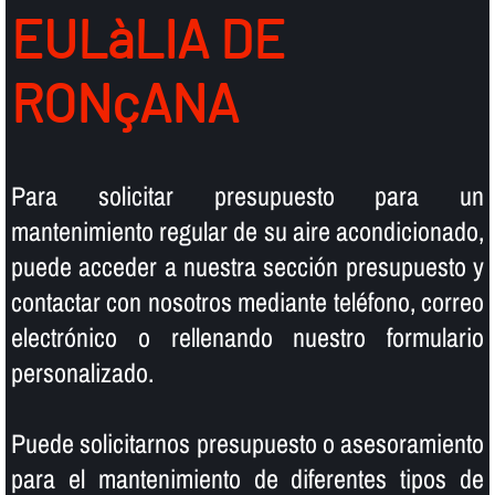
EULàLIA DE
RONçANA
Para solicitar presupuesto para un
mantenimiento regular de su aire acondicionado,
puede acceder a nuestra sección presupuesto y
contactar con nosotros mediante teléfono, correo
electrónico o rellenando nuestro formulario
personalizado.
Puede solicitarnos presupuesto o asesoramiento
para el mantenimiento de diferentes tipos de