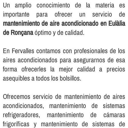
Un amplio conocimiento de la materia es
importante para ofrecer un servicio de
mantenimiento de aire acondicionado en Eulàlia
de Ronçana
óptimo y de calidad.
En Fervalles contamos con profesionales de los
aires acondicionados para asegurarnos de esa
forma ofrecerles la mejor calidad a precios
asequibles a todos los bolsillos.
Ofrecemos servicio de mantenimiento de aires
acondicionados, mantenimiento de sistemas
refrigeradores, mantenimiento de cámaras
frigorí­ficas y mantenimiento de sistemas de