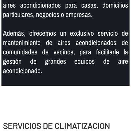
aires acondicionados para casas, domicilios
particulares, negocios o empresas.
Además, ofrecemos un exclusivo servicio de
mantenimiento de aires acondicionados de
comunidades de vecinos, para facilitarle la
gestión de grandes equipos de aire
acondicionado.
SERVICIOS DE CLIMATIZACION