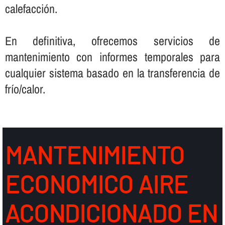
calefacción.
En definitiva, ofrecemos servicios de
mantenimiento con informes temporales para
cualquier sistema basado en la transferencia de
frí­o/calor.
MANTENIMIENTO
ECONOMICO AIRE
ACONDICIONADO EN