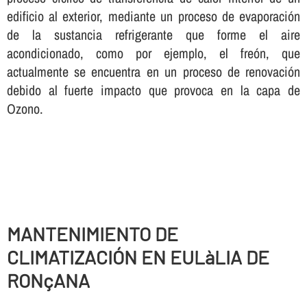
edificio al exterior, mediante un proceso de evaporación
de la sustancia refrigerante que forme el aire
acondicionado, como por ejemplo, el freón, que
actualmente se encuentra en un proceso de renovación
debido al fuerte impacto que provoca en la capa de
Ozono.
MANTENIMIENTO DE
CLIMATIZACIÓN EN EULàLIA DE
RONçANA