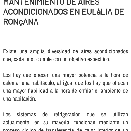
MANTENIMIENTO DE AIRES
ACONDICIONADOS EN EULàLIA DE
RONçANA
Existe una amplia diversidad de aires acondicionados
que, cada uno, cumple con un objetivo especí­fico.
Los hay que ofrecen una mayor potencia a la hora de
calentar una habitáculo, al igual que los hay que ofrecen
una mayor fiabilidad a la hora de enfriar el ambiente de
una habitación.
Los sistemas de refrigeración que se utilizan
actualmente, en su mayorí­a, funcionan mediante un
proceso cí­clico de transferencia de calor interior de un