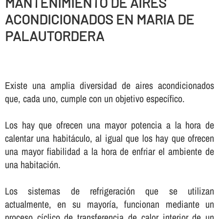
MANTENIMIENTO DE AIRES
ACONDICIONADOS EN MARIA DE
PALAUTORDERA
Existe una amplia diversidad de aires acondicionados
que, cada uno, cumple con un objetivo especí­fico.
Los hay que ofrecen una mayor potencia a la hora de
calentar una habitáculo, al igual que los hay que ofrecen
una mayor fiabilidad a la hora de enfriar el ambiente de
una habitación.
Los sistemas de refrigeración que se utilizan
actualmente, en su mayorí­a, funcionan mediante un
proceso cí­clico de transferencia de calor interior de un