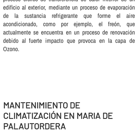
edificio al exterior, mediante un proceso de evaporación
de la sustancia refrigerante que forme el aire
acondicionado, como por ejemplo, el freón, que
actualmente se encuentra en un proceso de renovación
debido al fuerte impacto que provoca en la capa de
Ozono.
MANTENIMIENTO DE
CLIMATIZACIÓN EN MARIA DE
PALAUTORDERA