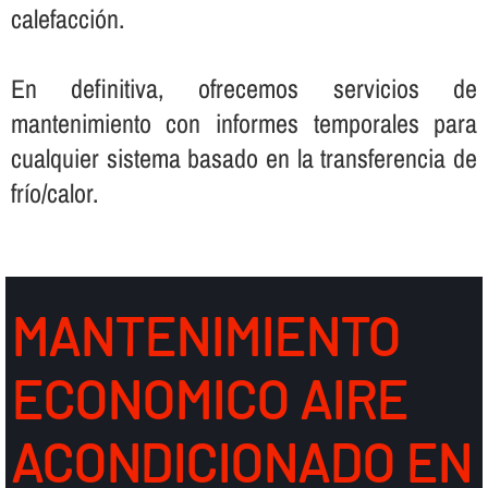
calefacción.
En definitiva, ofrecemos servicios de
mantenimiento con informes temporales para
cualquier sistema basado en la transferencia de
frí­o/calor.
MANTENIMIENTO
ECONOMICO AIRE
ACONDICIONADO EN