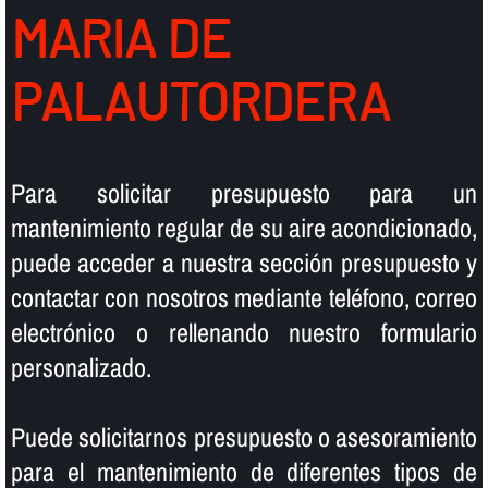
MARIA DE
PALAUTORDERA
Para solicitar presupuesto para un
mantenimiento regular de su aire acondicionado,
puede acceder a nuestra sección presupuesto y
contactar con nosotros mediante teléfono, correo
electrónico o rellenando nuestro formulario
personalizado.
Puede solicitarnos presupuesto o asesoramiento
para el mantenimiento de diferentes tipos de