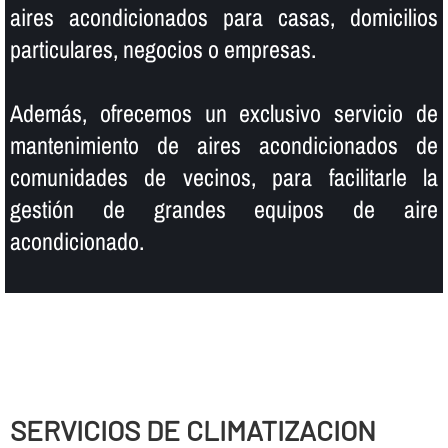
aires acondicionados para casas, domicilios
particulares, negocios o empresas.
Además, ofrecemos un exclusivo servicio de
mantenimiento de aires acondicionados de
comunidades de vecinos, para facilitarle la
gestión de grandes equipos de aire
acondicionado.
SERVICIOS DE CLIMATIZACION