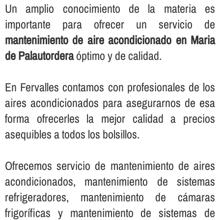
Un amplio conocimiento de la materia es
importante para ofrecer un servicio de
mantenimiento de aire acondicionado en Maria
de Palautordera
óptimo y de calidad.
En Fervalles contamos con profesionales de los
aires acondicionados para asegurarnos de esa
forma ofrecerles la mejor calidad a precios
asequibles a todos los bolsillos.
Ofrecemos servicio de mantenimiento de aires
acondicionados, mantenimiento de sistemas
refrigeradores, mantenimiento de cámaras
frigorí­ficas y mantenimiento de sistemas de