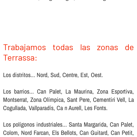
Trabajamos todas las zonas de
Terrassa:
Los distritos... Nord, Sud, Centre, Est, Oest.
Los barrios... Can Palet, La Maurina, Zona Esportiva,
Montserrat, Zona Olímpica, Sant Pere, Cementiri Vell, La
Cogullada, Vallparadís, Ca n Aurell, Les Fonts.
Los polígonos industriales... Santa Margarida, Can Palet,
Colom, Nord Farcan, Els Bellots, Can Guitard, Can Petit,