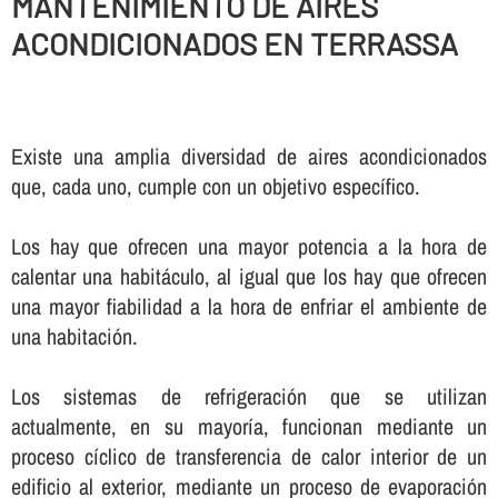
MANTENIMIENTO DE AIRES
ACONDICIONADOS EN TERRASSA
Existe una amplia diversidad de aires acondicionados
que, cada uno, cumple con un objetivo especí­fico.
Los hay que ofrecen una mayor potencia a la hora de
calentar una habitáculo, al igual que los hay que ofrecen
una mayor fiabilidad a la hora de enfriar el ambiente de
una habitación.
Los sistemas de refrigeración que se utilizan
actualmente, en su mayorí­a, funcionan mediante un
proceso cí­clico de transferencia de calor interior de un
edificio al exterior, mediante un proceso de evaporación