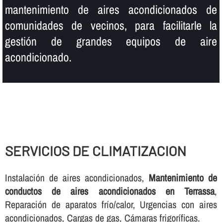
mantenimiento de aires acondicionados de
comunidades de vecinos, para facilitarle la
gestión de grandes equipos de aire
acondicionado.
SERVICIOS DE CLIMATIZACION
Instalación de aires acondicionados,
Mantenimiento de
conductos de aires acondicionados en Terrassa
,
Reparación de aparatos frí­o/calor, Urgencias con aires
acondicionados, Cargas de gas, Cámaras frigorí­ficas.