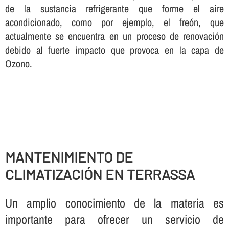
de la sustancia refrigerante que forme el aire
acondicionado, como por ejemplo, el freón, que
actualmente se encuentra en un proceso de renovación
debido al fuerte impacto que provoca en la capa de
Ozono.
MANTENIMIENTO DE
CLIMATIZACIÓN EN TERRASSA
Un amplio conocimiento de la materia es
importante para ofrecer un servicio de