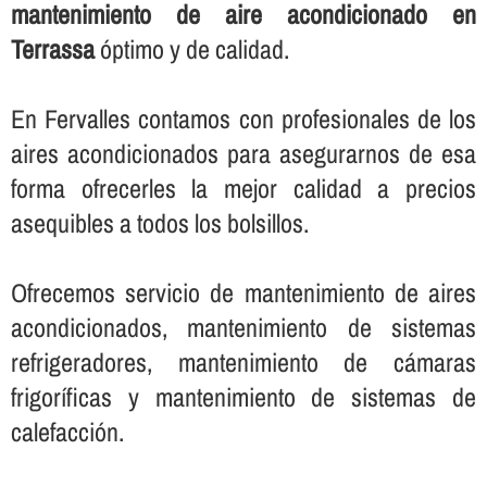
mantenimiento de aire acondicionado en
Terrassa
óptimo y de calidad.
En Fervalles contamos con profesionales de los
aires acondicionados para asegurarnos de esa
forma ofrecerles la mejor calidad a precios
asequibles a todos los bolsillos.
Ofrecemos servicio de mantenimiento de aires
acondicionados, mantenimiento de sistemas
refrigeradores, mantenimiento de cámaras
frigorí­ficas y mantenimiento de sistemas de
calefacción.