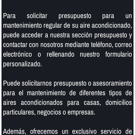
Para solicitar presupuesto para un
mantenimiento regular de su aire acondicionado,
puede acceder a nuestra sección presupuesto y
contactar con nosotros mediante teléfono, correo
electrónico o rellenando nuestro formulario
personalizado.
Puede solicitarnos presupuesto o asesoramiento
para el mantenimiento de diferentes tipos de
aires acondicionados para casas, domicilios
particulares, negocios o empresas.
Además, ofrecemos un exclusivo servicio de