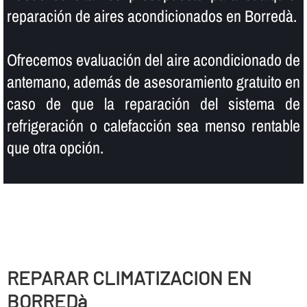
reparación de aires acondicionados en Borredà.
Ofrecemos evaluación del aire acondicionado de
antemano, además de asesoramiento gratuito en
caso de que la reparación del sistema de
refrigeración o calefacción sea menso rentable
que otra opción.
REPARAR CLIMATIZACION EN
BORREDà