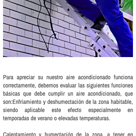
Para apreciar su nuestro aire acondicionado funciona
correctamente, debemos evaluar las siguientes funciones
básicas que debe cumplir un aire acondicionado, que
son:Enfrí­amiento y deshumectación de la zona habitable,
siendo aplicable este efecto especialmente en
temporadas de verano o elevadas temperaturas.
Calentamiento y humectación de la zona, a tener en