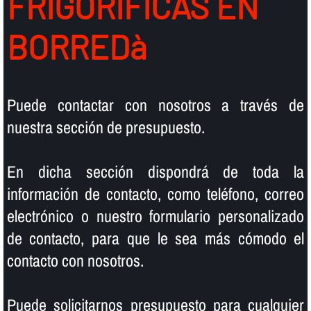
FRIGORIFICAS EN
BORREDà
Puede contactar con nosotros a través de
nuestra sección de presupuesto.
En dicha sección dispondrá de toda la
información de contacto, como teléfono, correo
electrónico o nuestro formulario personalizado
de contacto, para que le sea más cómodo el
contacto con nosotros.
Puede solicitarnos presupuesto para cualquier