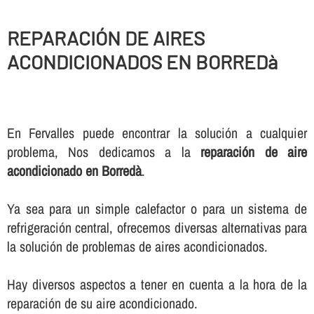
REPARACIÓN DE AIRES
ACONDICIONADOS EN BORREDà
En Fervalles puede encontrar la solución a cualquier
problema, Nos dedicamos a la
reparación de aire
acondicionado en Borredà
.
Ya sea para un simple calefactor o para un sistema de
refrigeración central, ofrecemos diversas alternativas para
la solución de problemas de aires acondicionados.
Hay diversos aspectos a tener en cuenta a la hora de la
reparación de su aire acondicionado.