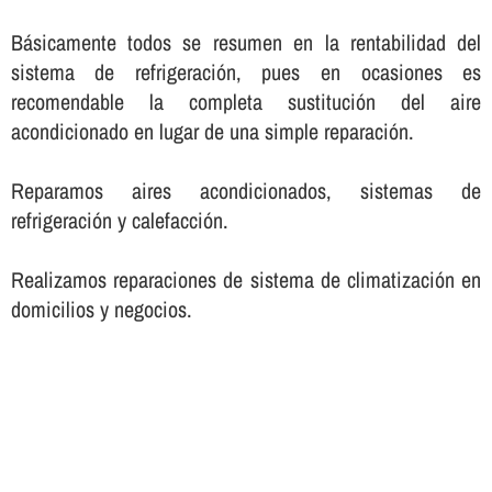
Básicamente todos se resumen en la rentabilidad del
sistema de refrigeración, pues en ocasiones es
recomendable la completa sustitución del aire
acondicionado en lugar de una simple reparación.
Reparamos aires acondicionados, sistemas de
refrigeración y calefacción.
Realizamos reparaciones de sistema de climatización en
domicilios y negocios.