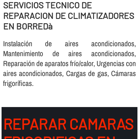
SERVICIOS TECNICO DE
REPARACION DE CLIMATIZADORES
EN BORREDà
Instalación de aires acondicionados,
Mantenimiento de aires acondicionados,
Reparación de aparatos frí­o/calor, Urgencias con
aires acondicionados, Cargas de gas, Cámaras
frigorí­ficas.
REPARAR CAMARAS