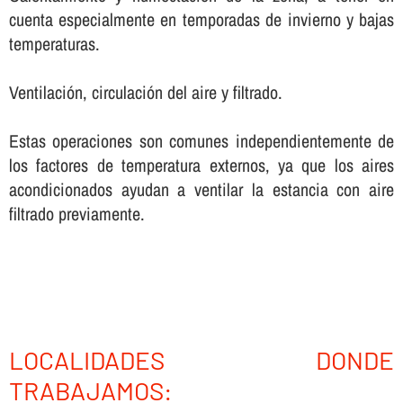
cuenta especialmente en temporadas de invierno y bajas
temperaturas.
Ventilación, circulación del aire y filtrado.
Estas operaciones son comunes independientemente de
los factores de temperatura externos, ya que los aires
acondicionados ayudan a ventilar la estancia con aire
filtrado previamente.
LOCALIDADES DONDE
TRABAJAMOS: