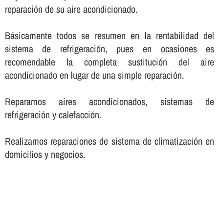
reparación de su aire acondicionado.
Básicamente todos se resumen en la rentabilidad del
sistema de refrigeración, pues en ocasiones es
recomendable la completa sustitución del aire
acondicionado en lugar de una simple reparación.
Reparamos aires acondicionados, sistemas de
refrigeración y calefacción.
Realizamos reparaciones de sistema de climatización en
domicilios y negocios.