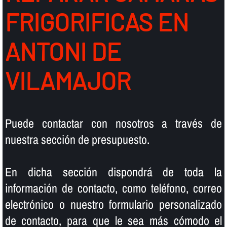
FRIGORIFICAS EN
ANTONI DE
VILAMAJOR
Puede contactar con nosotros a través de
nuestra sección de presupuesto.
En dicha sección dispondrá de toda la
información de contacto, como teléfono, correo
electrónico o nuestro formulario personalizado
de contacto, para que le sea más cómodo el