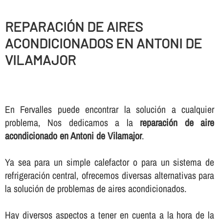
REPARACIÓN DE AIRES
ACONDICIONADOS EN ANTONI DE
VILAMAJOR
En Fervalles puede encontrar la solución a cualquier
problema, Nos dedicamos a la
reparación de aire
acondicionado en Antoni de Vilamajor
.
Ya sea para un simple calefactor o para un sistema de
refrigeración central, ofrecemos diversas alternativas para
la solución de problemas de aires acondicionados.
Hay diversos aspectos a tener en cuenta a la hora de la