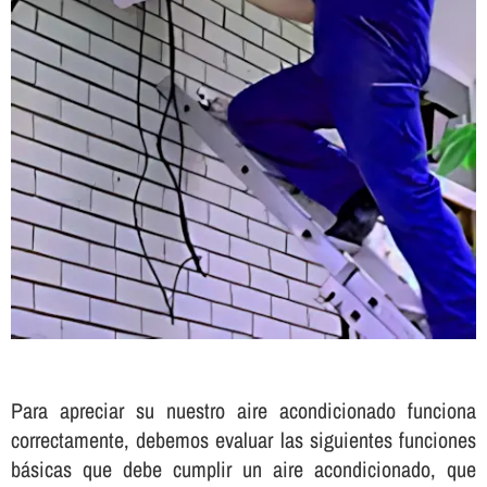
Para apreciar su nuestro aire acondicionado funciona
correctamente, debemos evaluar las siguientes funciones
básicas que debe cumplir un aire acondicionado, que