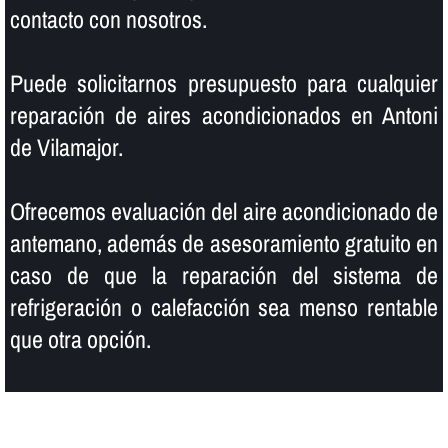
contacto con nosotros.
Puede solicitarnos presupuesto para cualquier
reparación de aires acondicionados en Antoni
de Vilamajor.
Ofrecemos evaluación del aire acondicionado de
antemano, además de asesoramiento gratuito en
caso de que la reparación del sistema de
refrigeración o calefacción sea menso rentable
que otra opción.