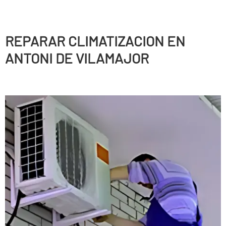
REPARAR CLIMATIZACION EN
ANTONI DE VILAMAJOR