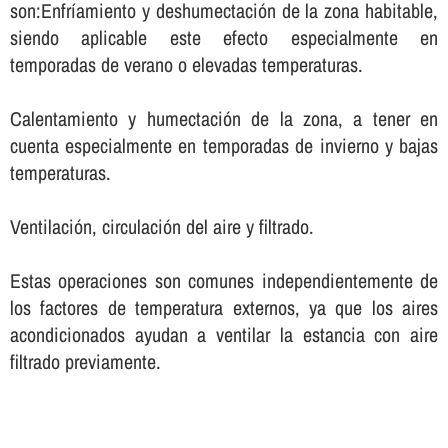
son:Enfrí­amiento y deshumectación de la zona habitable,
siendo aplicable este efecto especialmente en
temporadas de verano o elevadas temperaturas.
Calentamiento y humectación de la zona, a tener en
cuenta especialmente en temporadas de invierno y bajas
temperaturas.
Ventilación, circulación del aire y filtrado.
Estas operaciones son comunes independientemente de
los factores de temperatura externos, ya que los aires
acondicionados ayudan a ventilar la estancia con aire
filtrado previamente.