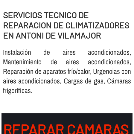
SERVICIOS TECNICO DE
REPARACION DE CLIMATIZADORES
EN ANTONI DE VILAMAJOR
Instalación de aires acondicionados,
Mantenimiento de aires acondicionados,
Reparación de aparatos frí­o/calor, Urgencias con
aires acondicionados, Cargas de gas, Cámaras
frigorí­ficas.
REPARAR CAMARAS