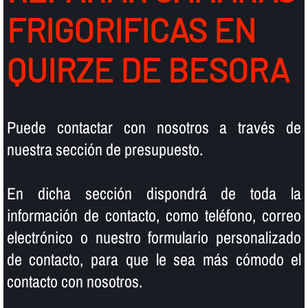
FRIGORIFICAS EN
QUIRZE DE BESORA
Puede contactar con nosotros a través de
nuestra sección de presupuesto.
En dicha sección dispondrá de toda la
información de contacto, como teléfono, correo
electrónico o nuestro formulario personalizado
de contacto, para que le sea más cómodo el
contacto con nosotros.