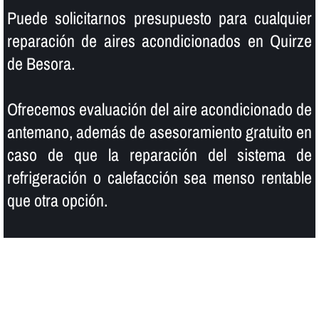
Puede solicitarnos presupuesto para cualquier
reparación de aires acondicionados en Quirze
de Besora.
Ofrecemos evaluación del aire acondicionado de
antemano, además de asesoramiento gratuito en
caso de que la reparación del sistema de
refrigeración o calefacción sea menso rentable
que otra opción.