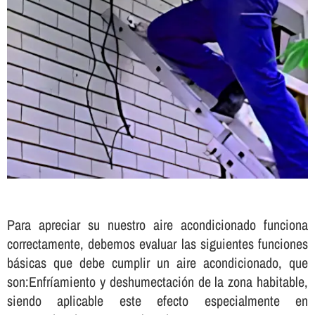
Para apreciar su nuestro aire acondicionado funciona
correctamente, debemos evaluar las siguientes funciones
básicas que debe cumplir un aire acondicionado, que
son:Enfrí­amiento y deshumectación de la zona habitable,
siendo aplicable este efecto especialmente en