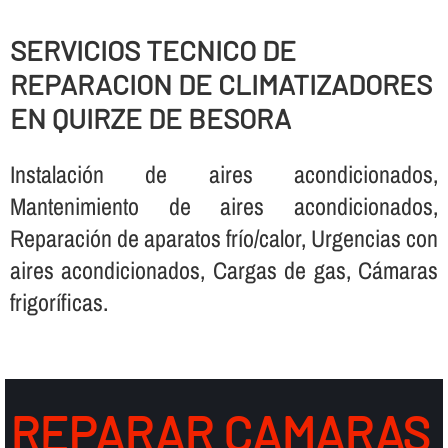
SERVICIOS TECNICO DE
REPARACION DE CLIMATIZADORES
EN QUIRZE DE BESORA
Instalación de aires acondicionados,
Mantenimiento de aires acondicionados,
Reparación de aparatos frí­o/calor, Urgencias con
aires acondicionados, Cargas de gas, Cámaras
frigorí­ficas.
REPARAR CAMARAS