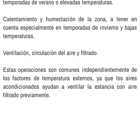
temporadas de verano o elevadas temperaturas.
Calentamiento y humectación de la zona, a tener en
cuenta especialmente en temporadas de invierno y bajas
temperaturas.
Ventilación, circulación del aire y filtrado.
Estas operaciones son comunes independientemente de
los factores de temperatura externos, ya que los aires
acondicionados ayudan a ventilar la estancia con aire
filtrado previamente.