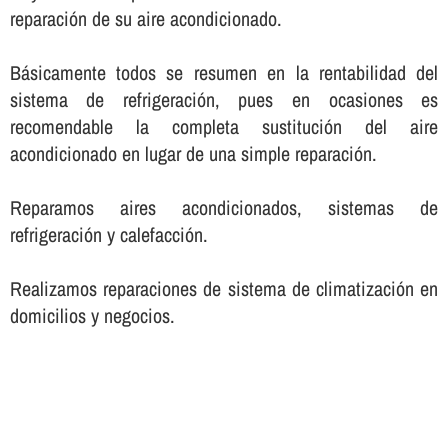
reparación de su aire acondicionado.
Básicamente todos se resumen en la rentabilidad del
sistema de refrigeración, pues en ocasiones es
recomendable la completa sustitución del aire
acondicionado en lugar de una simple reparación.
Reparamos aires acondicionados, sistemas de
refrigeración y calefacción.
Realizamos reparaciones de sistema de climatización en
domicilios y negocios.