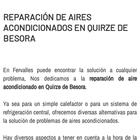
REPARACIÓN DE AIRES
ACONDICIONADOS EN QUIRZE DE
BESORA
En Fervalles puede encontrar la solución a cualquier
problema, Nos dedicamos a la
reparación de aire
acondicionado en Quirze de Besora
.
Ya sea para un simple calefactor o para un sistema de
refrigeración central, ofrecemos diversas alternativas para
la solución de problemas de aires acondicionados.
Hay diversos aspectos a tener en cuenta a la hora de la