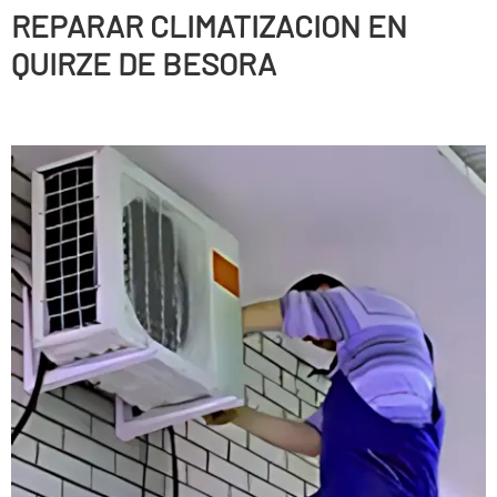
REPARAR CLIMATIZACION EN
QUIRZE DE BESORA