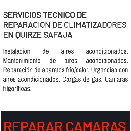
SERVICIOS TECNICO DE
REPARACION DE CLIMATIZADORES
EN QUIRZE SAFAJA
Instalación de aires acondicionados,
Mantenimiento de aires acondicionados,
Reparación de aparatos frí­o/calor, Urgencias con
aires acondicionados, Cargas de gas, Cámaras
frigorí­ficas.
REPARAR CAMARAS