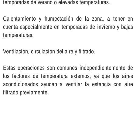
temporadas de verano o elevadas temperaturas.
Calentamiento y humectación de la zona, a tener en
cuenta especialmente en temporadas de invierno y bajas
temperaturas.
Ventilación, circulación del aire y filtrado.
Estas operaciones son comunes independientemente de
los factores de temperatura externos, ya que los aires
acondicionados ayudan a ventilar la estancia con aire
filtrado previamente.