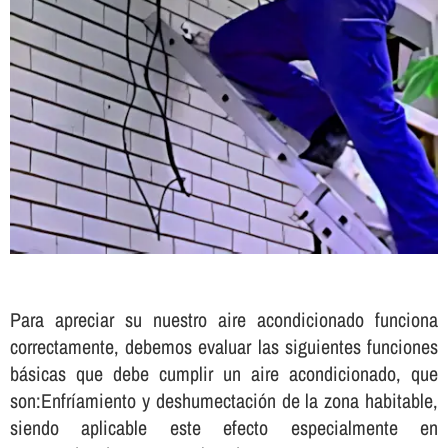
Para apreciar su nuestro aire acondicionado funciona
correctamente, debemos evaluar las siguientes funciones
básicas que debe cumplir un aire acondicionado, que
son:Enfrí­amiento y deshumectación de la zona habitable,
siendo aplicable este efecto especialmente en