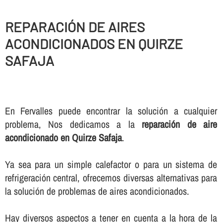
REPARACIÓN DE AIRES
ACONDICIONADOS EN QUIRZE
SAFAJA
En Fervalles puede encontrar la solución a cualquier
problema, Nos dedicamos a la
reparación de aire
acondicionado en Quirze Safaja
.
Ya sea para un simple calefactor o para un sistema de
refrigeración central, ofrecemos diversas alternativas para
la solución de problemas de aires acondicionados.
Hay diversos aspectos a tener en cuenta a la hora de la