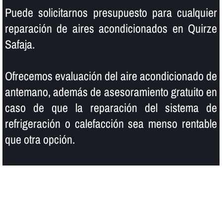
Puede solicitarnos presupuesto para cualquier
reparación de aires acondicionados en Quirze
Safaja.
Ofrecemos evaluación del aire acondicionado de
antemano, además de asesoramiento gratuito en
caso de que la reparación del sistema de
refrigeración o calefacción sea menso rentable
que otra opción.