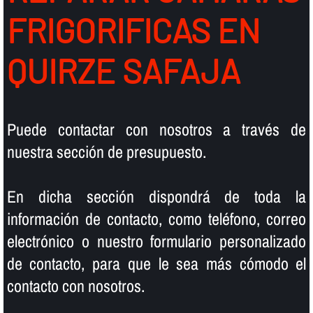
FRIGORIFICAS EN
QUIRZE SAFAJA
Puede contactar con nosotros a través de
nuestra sección de presupuesto.
En dicha sección dispondrá de toda la
información de contacto, como teléfono, correo
electrónico o nuestro formulario personalizado
de contacto, para que le sea más cómodo el
contacto con nosotros.