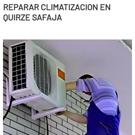
REPARAR CLIMATIZACION EN
QUIRZE SAFAJA