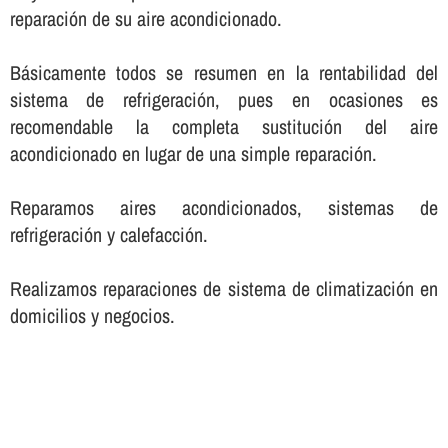
reparación de su aire acondicionado.
Básicamente todos se resumen en la rentabilidad del
sistema de refrigeración, pues en ocasiones es
recomendable la completa sustitución del aire
acondicionado en lugar de una simple reparación.
Reparamos aires acondicionados, sistemas de
refrigeración y calefacción.
Realizamos reparaciones de sistema de climatización en
domicilios y negocios.