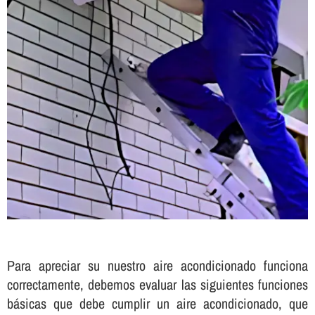
Para apreciar su nuestro aire acondicionado funciona
correctamente, debemos evaluar las siguientes funciones
básicas que debe cumplir un aire acondicionado, que