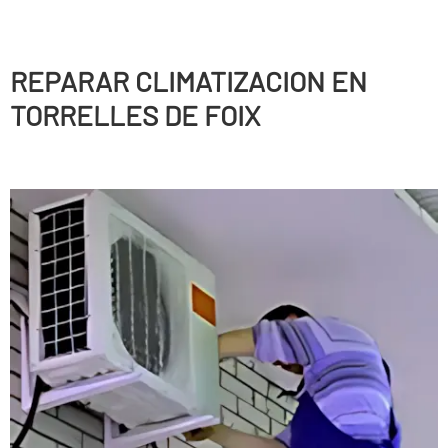
REPARAR CLIMATIZACION EN
TORRELLES DE FOIX