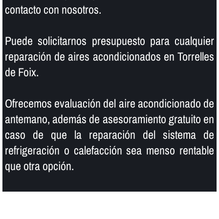
contacto con nosotros.
Puede solicitarnos presupuesto para cualquier
reparación de aires acondicionados en Torrelles
de Foix.
Ofrecemos evaluación del aire acondicionado de
antemano, además de asesoramiento gratuito en
caso de que la reparación del sistema de
refrigeración o calefacción sea menso rentable
que otra opción.