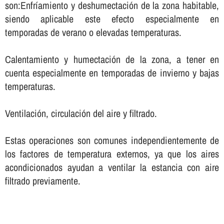
son:Enfrí­amiento y deshumectación de la zona habitable,
siendo aplicable este efecto especialmente en
temporadas de verano o elevadas temperaturas.
Calentamiento y humectación de la zona, a tener en
cuenta especialmente en temporadas de invierno y bajas
temperaturas.
Ventilación, circulación del aire y filtrado.
Estas operaciones son comunes independientemente de
los factores de temperatura externos, ya que los aires
acondicionados ayudan a ventilar la estancia con aire
filtrado previamente.