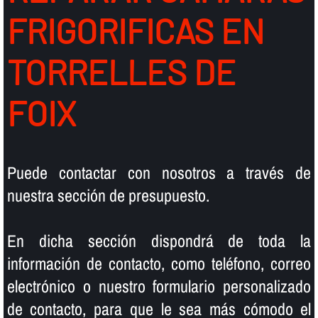
FRIGORIFICAS EN
TORRELLES DE
FOIX
Puede contactar con nosotros a través de
nuestra sección de presupuesto.
En dicha sección dispondrá de toda la
información de contacto, como teléfono, correo
electrónico o nuestro formulario personalizado
de contacto, para que le sea más cómodo el