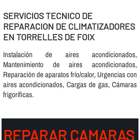
SERVICIOS TECNICO DE
REPARACION DE CLIMATIZADORES
EN TORRELLES DE FOIX
Instalación de aires acondicionados,
Mantenimiento de aires acondicionados,
Reparación de aparatos frí­o/calor, Urgencias con
aires acondicionados, Cargas de gas, Cámaras
frigorí­ficas.
REPARAR CAMARAS