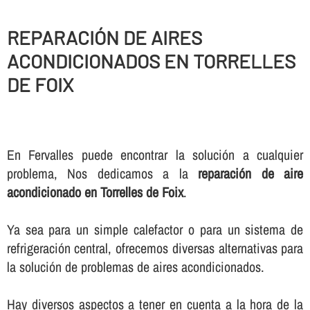
REPARACIÓN DE AIRES
ACONDICIONADOS EN TORRELLES
DE FOIX
En Fervalles puede encontrar la solución a cualquier
problema, Nos dedicamos a la
reparación de aire
acondicionado en Torrelles de Foix
.
Ya sea para un simple calefactor o para un sistema de
refrigeración central, ofrecemos diversas alternativas para
la solución de problemas de aires acondicionados.
Hay diversos aspectos a tener en cuenta a la hora de la