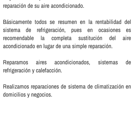
reparación de su aire acondicionado.
Básicamente todos se resumen en la rentabilidad del
sistema de refrigeración, pues en ocasiones es
recomendable la completa sustitución del aire
acondicionado en lugar de una simple reparación.
Reparamos aires acondicionados, sistemas de
refrigeración y calefacción.
Realizamos reparaciones de sistema de climatización en
domicilios y negocios.