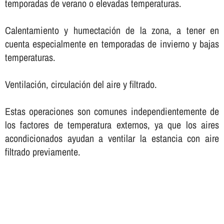
temporadas de verano o elevadas temperaturas.
Calentamiento y humectación de la zona, a tener en
cuenta especialmente en temporadas de invierno y bajas
temperaturas.
Ventilación, circulación del aire y filtrado.
Estas operaciones son comunes independientemente de
los factores de temperatura externos, ya que los aires
acondicionados ayudan a ventilar la estancia con aire
filtrado previamente.