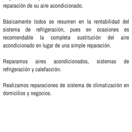
reparación de su aire acondicionado.
Básicamente todos se resumen en la rentabilidad del
sistema de refrigeración, pues en ocasiones es
recomendable la completa sustitución del aire
acondicionado en lugar de una simple reparación.
Reparamos aires acondicionados, sistemas de
refrigeración y calefacción.
Realizamos reparaciones de sistema de climatización en
domicilios y negocios.