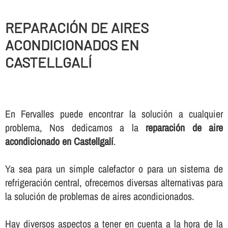
REPARACIÓN DE AIRES
ACONDICIONADOS EN
CASTELLGALÍ
En Fervalles puede encontrar la solución a cualquier
problema, Nos dedicamos a la
reparación de aire
acondicionado en Castellgalí
.
Ya sea para un simple calefactor o para un sistema de
refrigeración central, ofrecemos diversas alternativas para
la solución de problemas de aires acondicionados.
Hay diversos aspectos a tener en cuenta a la hora de la