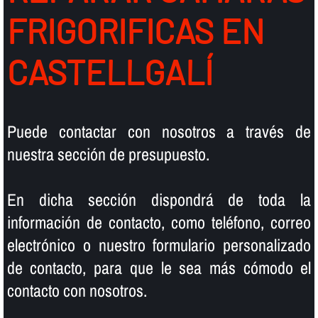
FRIGORIFICAS EN
CASTELLGALÍ
Puede contactar con nosotros a través de
nuestra sección de presupuesto.
En dicha sección dispondrá de toda la
información de contacto, como teléfono, correo
electrónico o nuestro formulario personalizado
de contacto, para que le sea más cómodo el
contacto con nosotros.