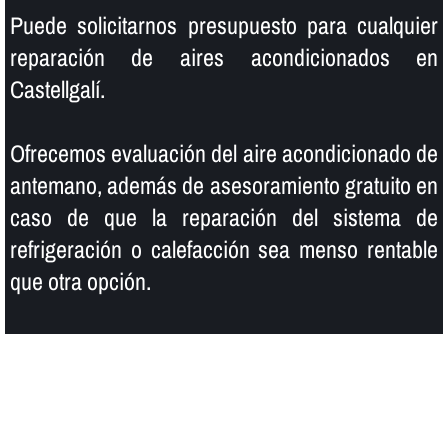
Puede solicitarnos presupuesto para cualquier
reparación de aires acondicionados en
Castellgalí.
Ofrecemos evaluación del aire acondicionado de
antemano, además de asesoramiento gratuito en
caso de que la reparación del sistema de
refrigeración o calefacción sea menso rentable
que otra opción.