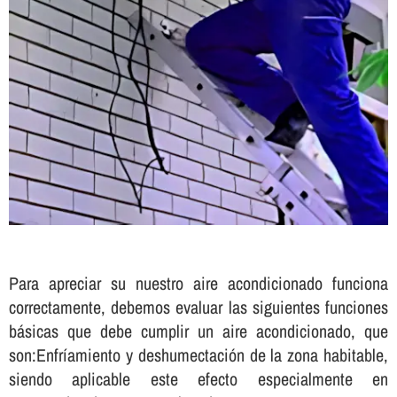
Para apreciar su nuestro aire acondicionado funciona
correctamente, debemos evaluar las siguientes funciones
básicas que debe cumplir un aire acondicionado, que
son:Enfrí­amiento y deshumectación de la zona habitable,
siendo aplicable este efecto especialmente en