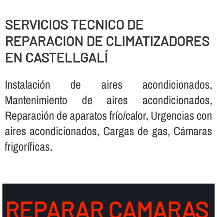
SERVICIOS TECNICO DE
REPARACION DE CLIMATIZADORES
EN CASTELLGALÍ
Instalación de aires acondicionados,
Mantenimiento de aires acondicionados,
Reparación de aparatos frí­o/calor, Urgencias con
aires acondicionados, Cargas de gas, Cámaras
frigorí­ficas.
REPARAR CAMARAS