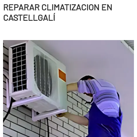
REPARAR CLIMATIZACION EN
CASTELLGALÍ