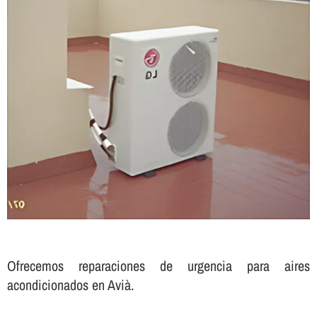
Ofrecemos reparaciones de urgencia para aires
acondicionados en Avià.