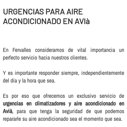
URGENCIAS PARA AIRE
ACONDICIONADO EN AVIà
En Fervalles consideramos de vital importancia un
perfecto servicio hacia nuestros clientes.
Y es importante responder siempre, independientemente
del dí­a y la hora que sea.
Es por eso que ofrecemos un exclusivo servicio de
urgencias en climatizadores y aire acondicionado en
Avià
, para que tenga la seguridad de que podemos
repararle su aire acondicionado sea el momento que sea.