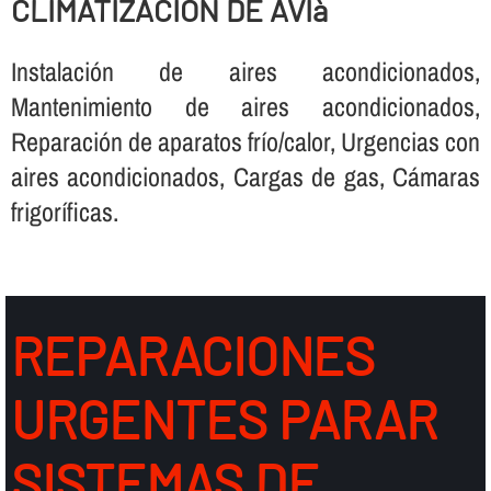
CLIMATIZACION DE AVIà
Instalación de aires acondicionados,
Mantenimiento de aires acondicionados,
Reparación de aparatos frí­o/calor, Urgencias con
aires acondicionados, Cargas de gas, Cámaras
frigorí­ficas.
REPARACIONES
URGENTES PARAR
SISTEMAS DE