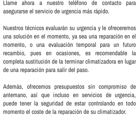
Llame ahora a nuestro teléfono de contacto para
asegurarse el servicio de urgencia más rápido.
Nuestros técnicos evaluarán su urgencia y le ofreceremos
una solución en el momento, ya sea una reparación en el
momento, o una evaluación temporal para un futuro
recambio, pues en ocasiones, es recomendable la
completa sustitución de la terminar climatizadora en lugar
de una reparación para salir del paso.
Además, ofrecemos presupuestos sin compromiso de
antemano, así­ que incluso en servicios de urgencia,
puede tener la seguridad de estar controlando en todo
momento el coste de la reparación de su climatizador.