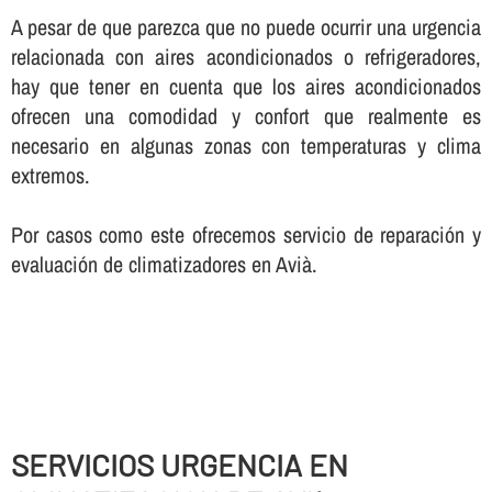
A pesar de que parezca que no puede ocurrir una urgencia
relacionada con aires acondicionados o refrigeradores,
hay que tener en cuenta que los aires acondicionados
ofrecen una comodidad y confort que realmente es
necesario en algunas zonas con temperaturas y clima
extremos.
Por casos como este ofrecemos servicio de reparación y
evaluación de climatizadores en Avià.
SERVICIOS URGENCIA EN