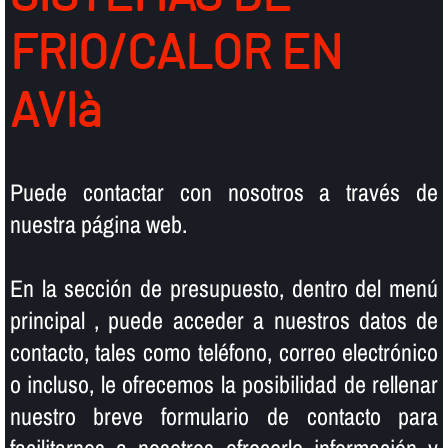
FRIO/CALOR EN
AVIà
Puede contactar con nosotros a través de
nuestra página web.
En la sección de presupuesto, dentro del menú
principal , puede acceder a nuestros datos de
contacto, tales como teléfono, correo electrónico
o incluso, le ofrecemos la posibilidad de rellenar
nuestro breve formulario de contacto para