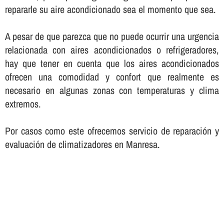
repararle su aire acondicionado sea el momento que sea.
A pesar de que parezca que no puede ocurrir una urgencia
relacionada con aires acondicionados o refrigeradores,
hay que tener en cuenta que los aires acondicionados
ofrecen una comodidad y confort que realmente es
necesario en algunas zonas con temperaturas y clima
extremos.
Por casos como este ofrecemos servicio de reparación y
evaluación de climatizadores en Manresa.