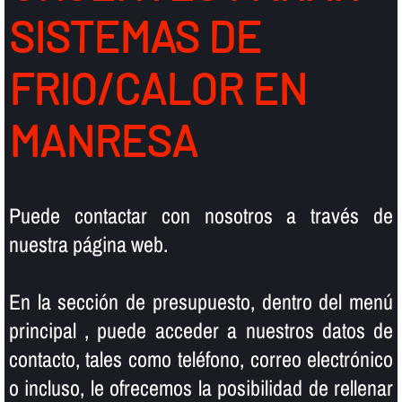
SISTEMAS DE
FRIO/CALOR EN
MANRESA
Puede contactar con nosotros a través de
nuestra página web.
En la sección de presupuesto, dentro del menú
principal , puede acceder a nuestros datos de
contacto, tales como teléfono, correo electrónico
o incluso, le ofrecemos la posibilidad de rellenar