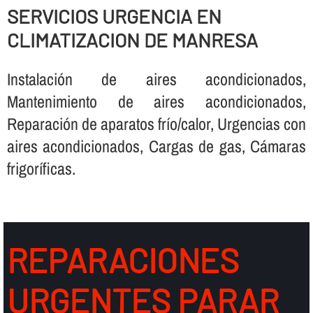
SERVICIOS URGENCIA EN
CLIMATIZACION DE MANRESA
Instalación de aires acondicionados,
Mantenimiento de aires acondicionados,
Reparación de aparatos frí­o/calor, Urgencias con
aires acondicionados, Cargas de gas, Cámaras
frigorí­ficas.
REPARACIONES
URGENTES PARAR