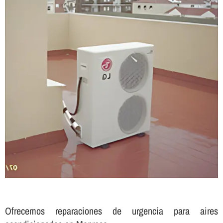
Ofrecemos reparaciones de urgencia para aires