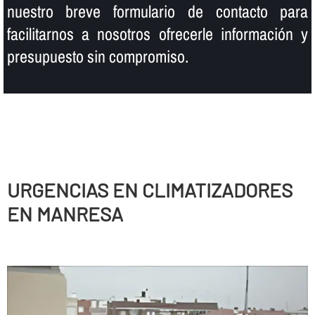
nuestro breve formulario de contacto para
facilitarnos a nosotros ofrecerle información y
presupuesto sin compromiso.
URGENCIAS EN CLIMATIZADORES
EN MANRESA