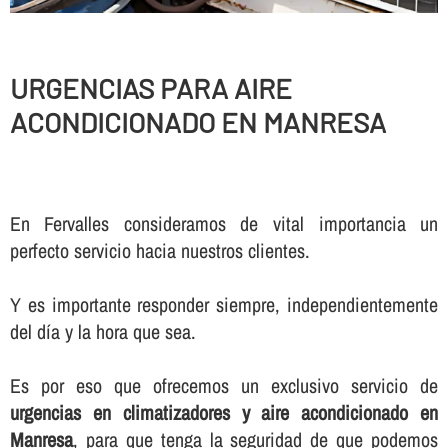
URGENCIAS PARA AIRE
ACONDICIONADO EN MANRESA
En Fervalles consideramos de vital importancia un
perfecto servicio hacia nuestros clientes.
Y es importante responder siempre, independientemente
del dí­a y la hora que sea.
Es por eso que ofrecemos un exclusivo servicio de
urgencias en climatizadores y aire acondicionado en
Manresa
, para que tenga la seguridad de que podemos