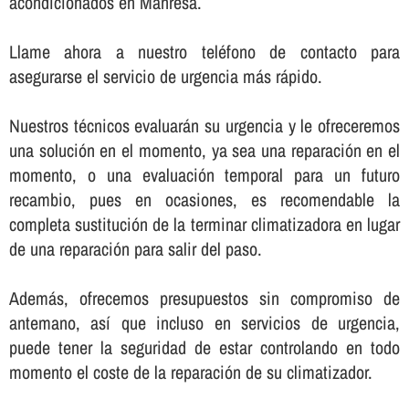
acondicionados en Manresa.
Llame ahora a nuestro teléfono de contacto para
asegurarse el servicio de urgencia más rápido.
Nuestros técnicos evaluarán su urgencia y le ofreceremos
una solución en el momento, ya sea una reparación en el
momento, o una evaluación temporal para un futuro
recambio, pues en ocasiones, es recomendable la
completa sustitución de la terminar climatizadora en lugar
de una reparación para salir del paso.
Además, ofrecemos presupuestos sin compromiso de
antemano, así­ que incluso en servicios de urgencia,
puede tener la seguridad de estar controlando en todo
momento el coste de la reparación de su climatizador.