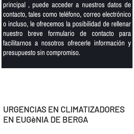
principal , puede acceder a nuestros datos de
contacto, tales como teléfono, correo electrónico
o incluso, le ofrecemos la posibilidad de rellenar
nuestro breve formulario de contacto para
facilitarnos a nosotros ofrecerle información y
presupuesto sin compromiso.
URGENCIAS EN CLIMATIZADORES
EN EUGèNIA DE BERGA