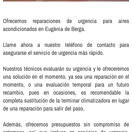
Ofrecemos reparaciones de urgencia para aires
acondicionados en Eugènia de Berga.
Llame ahora a nuestro teléfono de contacto para
asegurarse el servicio de urgencia más rápido.
Nuestros técnicos evaluarán su urgencia y le ofreceremos
una solución en el momento, ya sea una reparación en el
momento, o una evaluación temporal para un futuro
recambio, pues en ocasiones, es recomendable la
completa sustitución de la terminar climatizadora en lugar
de una reparación para salir del paso.
Además, ofrecemos presupuestos sin compromiso de