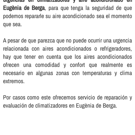
Eugènia de Berga
, para que tenga la seguridad de que
podemos repararle su aire acondicionado sea el momento
que sea.
A pesar de que parezca que no puede ocurrir una urgencia
relacionada con aires acondicionados o refrigeradores,
hay que tener en cuenta que los aires acondicionados
ofrecen una comodidad y confort que realmente es
necesario en algunas zonas con temperaturas y clima
extremos.
Por casos como este ofrecemos servicio de reparación y
evaluación de climatizadores en Eugènia de Berga.