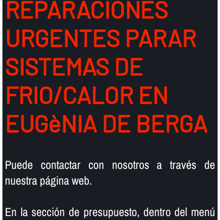
REPARACIONES
URGENTES PARAR
SISTEMAS DE
FRIO/CALOR EN
EUGèNIA DE BERGA
Puede contactar con nosotros a través de
nuestra página web.
En la sección de presupuesto, dentro del menú