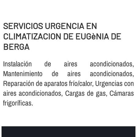
SERVICIOS URGENCIA EN
CLIMATIZACION DE EUGèNIA DE
BERGA
Instalación de aires acondicionados,
Mantenimiento de aires acondicionados,
Reparación de aparatos frí­o/calor, Urgencias con
aires acondicionados, Cargas de gas, Cámaras
frigorí­ficas.