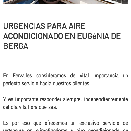
URGENCIAS PARA AIRE
ACONDICIONADO EN EUGèNIA DE
BERGA
En Fervalles consideramos de vital importancia un
perfecto servicio hacia nuestros clientes.
Y es importante responder siempre, independientemente
del dí­a y la hora que sea.
Es por eso que ofrecemos un exclusivo servicio de
urgencias en climatizadores y aire acondicionado en