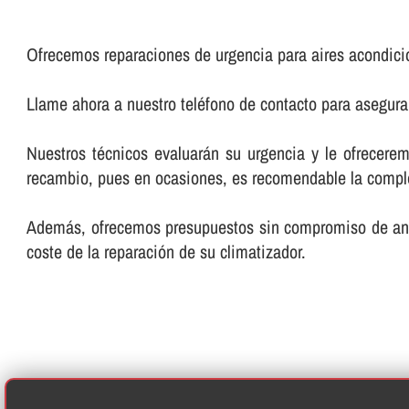
Ofrecemos reparaciones de urgencia para aires acondicio
Llame ahora a nuestro teléfono de contacto para asegura
Nuestros técnicos evaluarán su urgencia y le ofrecer
recambio, pues en ocasiones, es recomendable la completa
Además, ofrecemos presupuestos sin compromiso de antem
coste de la reparación de su climatizador.