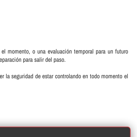
 el momento, o una evaluación temporal para un futuro
paración para salir del paso.
er la seguridad de estar controlando en todo momento el