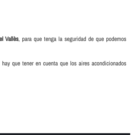
el Vallès
, para que tenga la seguridad de que podemos
, hay que tener en cuenta que los aires acondicionados