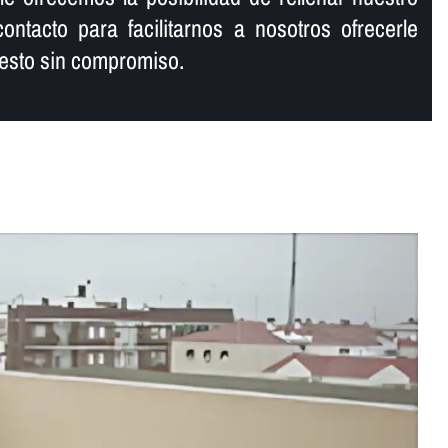
ontacto para facilitarnos a nosotros ofrecerle
esto sin compromiso.