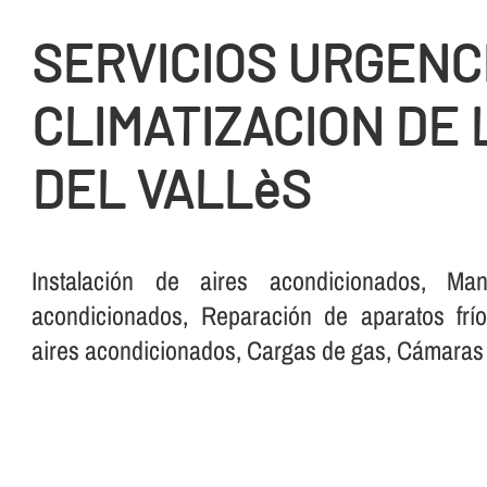
SERVICIOS URGENC
CLIMATIZACION DE 
DEL VALLèS
Instalación de aires acondicionados, Man
acondicionados, Reparación de aparatos frí­o
aires acondicionados, Cargas de gas, Cámaras fr