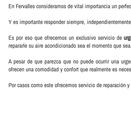
En Fervalles consideramos de vital importancia un perfec
Y es importante responder siempre, independientemente d
Es por eso que ofrecemos un exclusivo servicio de
urg
repararle su aire acondicionado sea el momento que sea
A pesar de que parezca que no puede ocurrir una urgen
ofrecen una comodidad y confort que realmente es neces
Por casos como este ofrecemos servicio de reparación y e