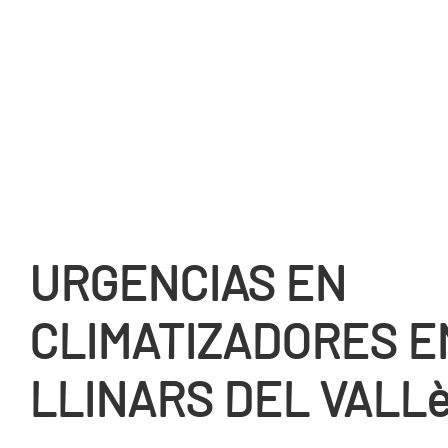
URGENCIAS EN
CLIMATIZADORES E
LLINARS DEL VALL