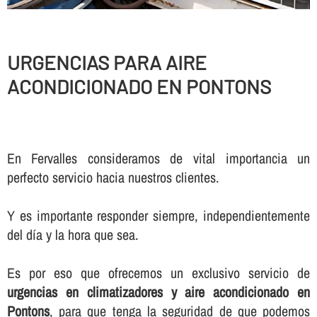
URGENCIAS PARA AIRE
ACONDICIONADO EN PONTONS
En Fervalles consideramos de vital importancia un
perfecto servicio hacia nuestros clientes.
Y es importante responder siempre, independientemente
del dí­a y la hora que sea.
Es por eso que ofrecemos un exclusivo servicio de
urgencias en climatizadores y aire acondicionado en
Pontons
, para que tenga la seguridad de que podemos