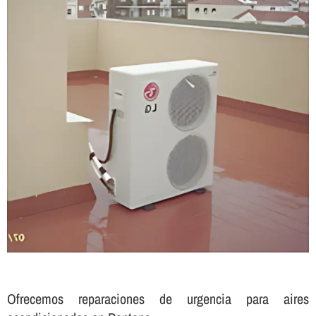
Ofrecemos reparaciones de urgencia para aires