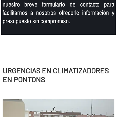
nuestro breve formulario de contacto para
facilitarnos a nosotros ofrecerle información y
presupuesto sin compromiso.
URGENCIAS EN CLIMATIZADORES
EN PONTONS