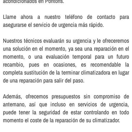
acondicionados en Pontons.
Llame ahora a nuestro teléfono de contacto para
asegurarse el servicio de urgencia más rápido.
Nuestros técnicos evaluarán su urgencia y le ofreceremos
una solución en el momento, ya sea una reparación en el
momento, o una evaluación temporal para un futuro
recambio, pues en ocasiones, es recomendable la
completa sustitución de la terminar climatizadora en lugar
de una reparación para salir del paso.
Además, ofrecemos presupuestos sin compromiso de
antemano, así­ que incluso en servicios de urgencia,
puede tener la seguridad de estar controlando en todo
momento el coste de la reparación de su climatizador.