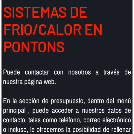
SISTEMAS DE
FRIO/CALOR EN
PONTONS
Puede contactar con nosotros a través de
nuestra página web.
En la sección de presupuesto, dentro del menú
principal , puede acceder a nuestros datos de
contacto, tales como teléfono, correo electrónico
o incluso, le ofrecemos la posibilidad de rellenar