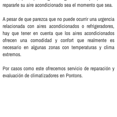
repararle su aire acondicionado sea el momento que sea.
A pesar de que parezca que no puede ocurrir una urgencia
relacionada con aires acondicionados o refrigeradores,
hay que tener en cuenta que los aires acondicionados
ofrecen una comodidad y confort que realmente es
necesario en algunas zonas con temperaturas y clima
extremos.
Por casos como este ofrecemos servicio de reparación y
evaluación de climatizadores en Pontons.