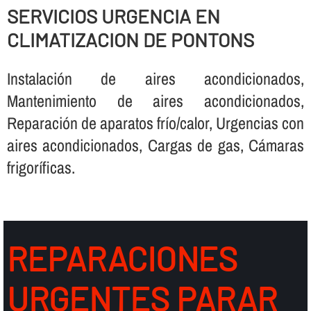
SERVICIOS URGENCIA EN
CLIMATIZACION DE PONTONS
Instalación de aires acondicionados,
Mantenimiento de aires acondicionados,
Reparación de aparatos frí­o/calor, Urgencias con
aires acondicionados, Cargas de gas, Cámaras
frigorí­ficas.
REPARACIONES
URGENTES PARAR