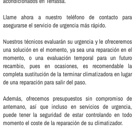
acondicionados en Terrassa.
Llame ahora a nuestro teléfono de contacto para
asegurarse el servicio de urgencia más rápido.
Nuestros técnicos evaluarán su urgencia y le ofreceremos
una solución en el momento, ya sea una reparación en el
momento, o una evaluación temporal para un futuro
recambio, pues en ocasiones, es recomendable la
completa sustitución de la terminar climatizadora en lugar
de una reparación para salir del paso.
Además, ofrecemos presupuestos sin compromiso de
antemano, así­ que incluso en servicios de urgencia,
puede tener la seguridad de estar controlando en todo
momento el coste de la reparación de su climatizador.