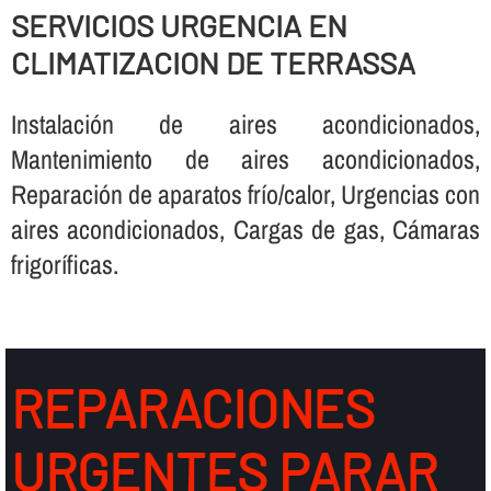
SERVICIOS URGENCIA EN
CLIMATIZACION DE TERRASSA
Instalación de aires acondicionados,
Mantenimiento de aires acondicionados,
Reparación de aparatos frí­o/calor, Urgencias con
aires acondicionados, Cargas de gas, Cámaras
frigorí­ficas.
REPARACIONES
URGENTES PARAR