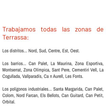
Trabajamos todas las zonas de
Terrassa:
Los distritos... Nord, Sud, Centre, Est, Oest.
Los barrios... Can Palet, La Maurina, Zona Esportiva,
Montserrat, Zona Olímpica, Sant Pere, Cementiri Vell, La
Cogullada, Vallparadís, Ca n Aurell, Les Fonts.
Los polígonos industriales... Santa Margarida, Can Palet,
Colom, Nord Farcan, Els Bellots, Can Guitard, Can Petit,
Orbital.