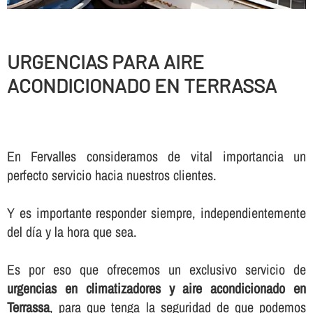
URGENCIAS PARA AIRE
ACONDICIONADO EN TERRASSA
En Fervalles consideramos de vital importancia un
perfecto servicio hacia nuestros clientes.
Y es importante responder siempre, independientemente
del dí­a y la hora que sea.
Es por eso que ofrecemos un exclusivo servicio de
urgencias en climatizadores y aire acondicionado en
Terrassa
, para que tenga la seguridad de que podemos