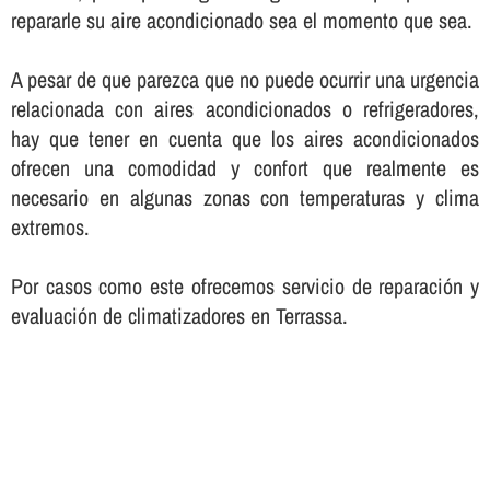
repararle su aire acondicionado sea el momento que sea.
A pesar de que parezca que no puede ocurrir una urgencia
relacionada con aires acondicionados o refrigeradores,
hay que tener en cuenta que los aires acondicionados
ofrecen una comodidad y confort que realmente es
necesario en algunas zonas con temperaturas y clima
extremos.
Por casos como este ofrecemos servicio de reparación y
evaluación de climatizadores en Terrassa.