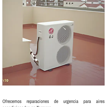
Ofrecemos reparaciones de urgencia para aires