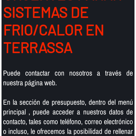
SISTEMAS DE
FRIO/CALOR EN
TERRASSA
Puede contactar con nosotros a través de
nuestra página web.
En la sección de presupuesto, dentro del menú
principal , puede acceder a nuestros datos de
contacto, tales como teléfono, correo electrónico
o incluso, le ofrecemos la posibilidad de rellenar