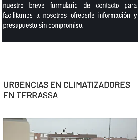
nuestro breve formulario de contacto para
facilitarnos a nosotros ofrecerle información y
presupuesto sin compromiso.
URGENCIAS EN CLIMATIZADORES
EN TERRASSA