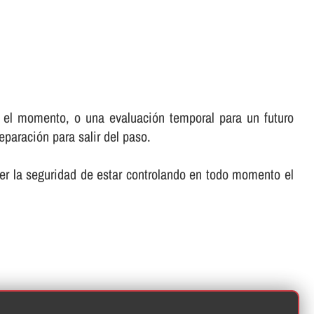
 el momento, o una evaluación temporal para un futuro
paración para salir del paso.
er la seguridad de estar controlando en todo momento el