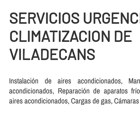
SERVICIOS URGENC
CLIMATIZACION DE
VILADECANS
Instalación de aires acondicionados, Man
acondicionados, Reparación de aparatos frí­o
aires acondicionados, Cargas de gas, Cámaras fr