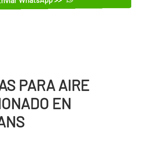
AS PARA AIRE
IONADO EN
ANS