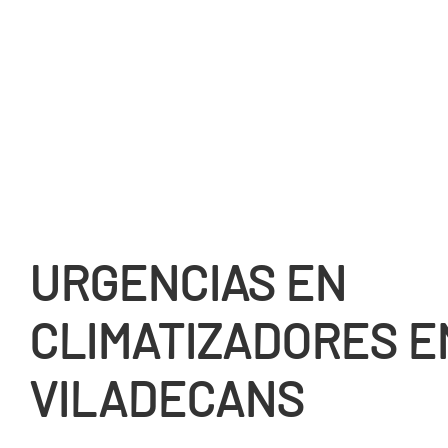
URGENCIAS EN
CLIMATIZADORES E
VILADECANS