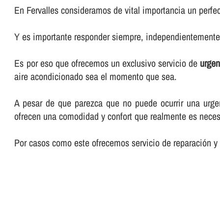
En Fervalles consideramos de vital importancia un perfec
Y es importante responder siempre, independientemente d
Es por eso que ofrecemos un exclusivo servicio de
urgen
aire acondicionado sea el momento que sea.
A pesar de que parezca que no puede ocurrir una urgen
ofrecen una comodidad y confort que realmente es neces
Por casos como este ofrecemos servicio de reparación y