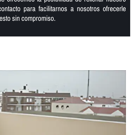
ontacto para facilitarnos a nosotros ofrecerle
esto sin compromiso.