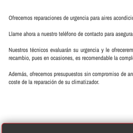
Ofrecemos reparaciones de urgencia para aires acondic
Llame ahora a nuestro teléfono de contacto para asegura
Nuestros técnicos evaluarán su urgencia y le ofrecer
recambio, pues en ocasiones, es recomendable la completa
Además, ofrecemos presupuestos sin compromiso de antem
coste de la reparación de su climatizador.