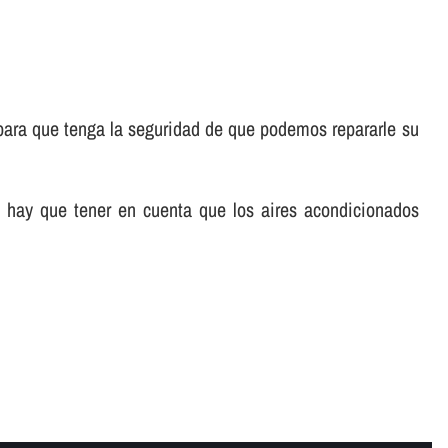
para que tenga la seguridad de que podemos repararle su
, hay que tener en cuenta que los aires acondicionados