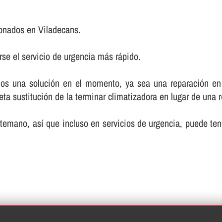
ionados en Viladecans.
rse el servicio de urgencia más rápido.
emos una solución en el momento, ya sea una reparación en
 sustitución de la terminar climatizadora en lugar de una re
ano, así­ que incluso en servicios de urgencia, puede ten