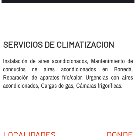
SERVICIOS DE CLIMATIZACION
Instalación de aires acondicionados, Mantenimiento de
conductos de aires acondicionados en Borredà,
Reparación de aparatos frí­o/calor, Urgencias con aires
acondicionados, Cargas de gas, Cámaras frigorí­ficas.
LOCALIDADES DONDE