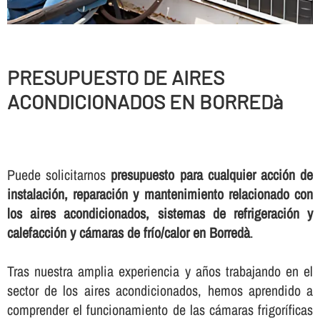
PRESUPUESTO DE AIRES
ACONDICIONADOS EN BORREDà
Puede solicitarnos
presupuesto para cualquier acción de
instalación, reparación y mantenimiento relacionado con
los aires acondicionados, sistemas de refrigeración y
calefacción y cámaras de frí­o/calor en Borredà
.
Tras nuestra amplia experiencia y años trabajando en el
sector de los aires acondicionados, hemos aprendido a
comprender el funcionamiento de las cámaras frigorí­ficas