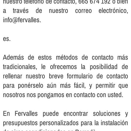
nuestro teléfono de contacto, 665 674 192 o bien
a través de nuestro correo electrónico,
info@fervalles.
es.
Además de estos métodos de contacto más
tradicionales, le ofrecemos la posibilidad de
rellenar nuestro breve formulario de contacto
para ponérselo aún más fácil, y permitir que
nosotros nos pongamos en contacto con usted.
En Fervalles puede encontrar soluciones y
presupuestos personalizados para la instalación