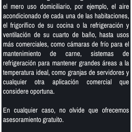
el mero uso domiciliario, por ejemplo, el aire
acondicionado de cada una de las habitaciones,
el frigorí­fico de su cocina o la refrigeración y
ventilación de su cuarto de baño, hasta usos
más comerciales, como cámaras de frí­o para el
mantenimiento de carne, sistemas de
refrigeración para mantener grandes áreas a la
temperatura ideal, como granjas de servidores y
cualquier otra aplicación comercial que
considere oportuna.
En cualquier caso, no olvide que ofrecemos
asesoramiento gratuito.