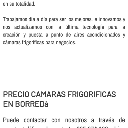
en su totalidad.
Trabajamos dí­a a dí­a para ser los mejores, e innovamos y
nos actualizamos con la última tecnologí­a para la
creación y puesta a punto de aires acondicionados y
cámaras frigorí­ficas para negocios.
PRECIO CAMARAS FRIGORIFICAS
EN BORREDà
Puede contactar con nosotros a través de