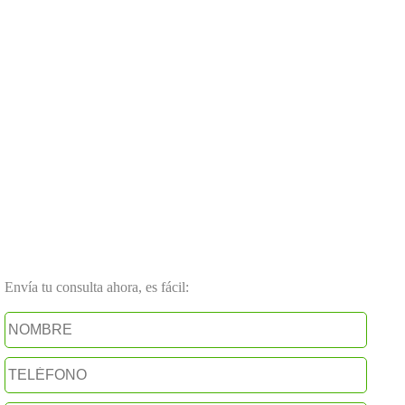
Envía tu consulta ahora, es fácil: