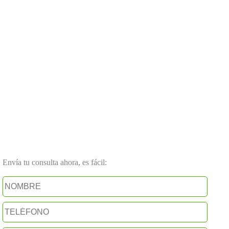
Envía tu consulta ahora, es fácil: