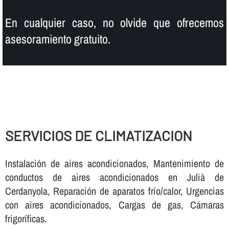
En cualquier caso, no olvide que ofrecemos
asesoramiento gratuito.
SERVICIOS DE CLIMATIZACION
Instalación de aires acondicionados, Mantenimiento de
conductos de aires acondicionados en Julià de
Cerdanyola, Reparación de aparatos frí­o/calor, Urgencias
con aires acondicionados, Cargas de gas, Cámaras
frigorí­ficas.