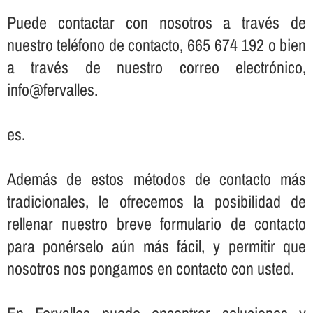
Puede contactar con nosotros a través de
nuestro teléfono de contacto, 665 674 192 o bien
a través de nuestro correo electrónico,
info@fervalles.
es.
Además de estos métodos de contacto más
tradicionales, le ofrecemos la posibilidad de
rellenar nuestro breve formulario de contacto
para ponérselo aún más fácil, y permitir que
nosotros nos pongamos en contacto con usted.