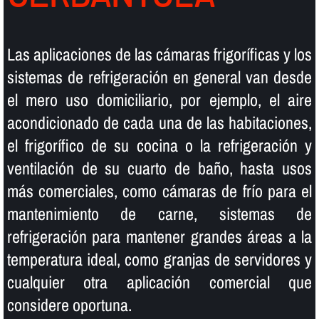
Las aplicaciones de las cámaras frigorí­ficas y los
sistemas de refrigeración en general van desde
el mero uso domiciliario, por ejemplo, el aire
acondicionado de cada una de las habitaciones,
el frigorí­fico de su cocina o la refrigeración y
ventilación de su cuarto de baño, hasta usos
más comerciales, como cámaras de frí­o para el
mantenimiento de carne, sistemas de
refrigeración para mantener grandes áreas a la
temperatura ideal, como granjas de servidores y
cualquier otra aplicación comercial que
considere oportuna.