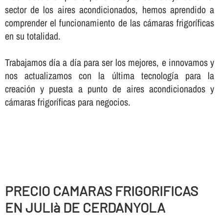
sector de los aires acondicionados, hemos aprendido a
comprender el funcionamiento de las cámaras frigorí­ficas
en su totalidad.
Trabajamos dí­a a dí­a para ser los mejores, e innovamos y
nos actualizamos con la última tecnologí­a para la
creación y puesta a punto de aires acondicionados y
cámaras frigorí­ficas para negocios.
PRECIO CAMARAS FRIGORIFICAS
EN JULIà DE CERDANYOLA