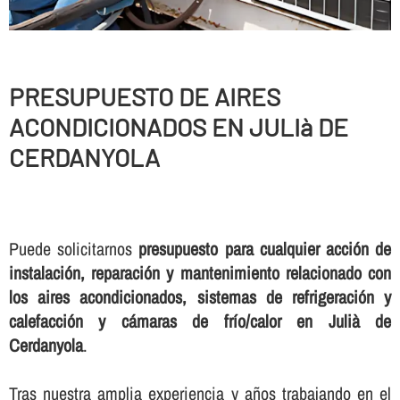
PRESUPUESTO DE AIRES
ACONDICIONADOS EN JULIà DE
CERDANYOLA
Puede solicitarnos
presupuesto para cualquier acción de
instalación, reparación y mantenimiento relacionado con
los aires acondicionados, sistemas de refrigeración y
calefacción y cámaras de frí­o/calor en Julià de
Cerdanyola
.
Tras nuestra amplia experiencia y años trabajando en el