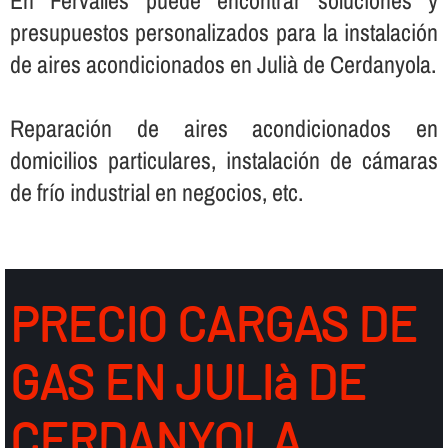
En Fervalles puede encontrar soluciones y
presupuestos personalizados para la instalación
de aires acondicionados en Julià de Cerdanyola.
Reparación de aires acondicionados en
domicilios particulares, instalación de cámaras
de frí­o industrial en negocios, etc.
PRECIO CARGAS DE
GAS EN JULIà DE
CERDANYOLA