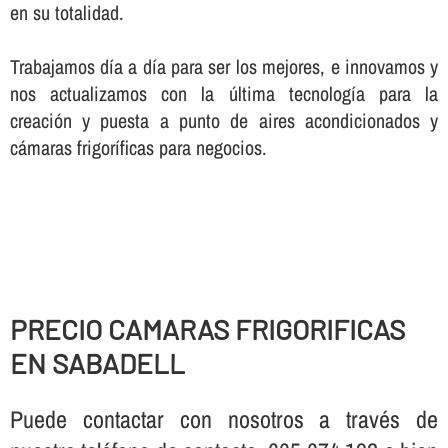
en su totalidad.
Trabajamos dí­a a dí­a para ser los mejores, e innovamos y
nos actualizamos con la última tecnologí­a para la
creación y puesta a punto de aires acondicionados y
cámaras frigorí­ficas para negocios.
PRECIO CAMARAS FRIGORIFICAS
EN SABADELL
Puede contactar con nosotros a través de