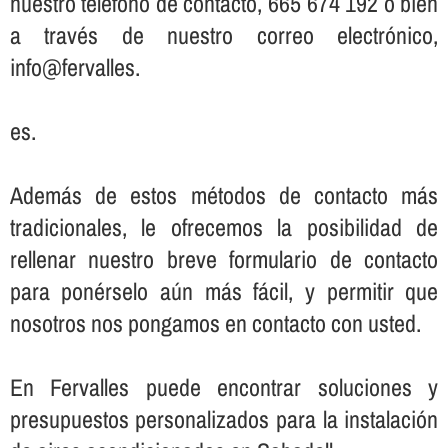
nuestro teléfono de contacto, 665 674 192 o bien
a través de nuestro correo electrónico,
info@fervalles.
es.
Además de estos métodos de contacto más
tradicionales, le ofrecemos la posibilidad de
rellenar nuestro breve formulario de contacto
para ponérselo aún más fácil, y permitir que
nosotros nos pongamos en contacto con usted.
En Fervalles puede encontrar soluciones y
presupuestos personalizados para la instalación