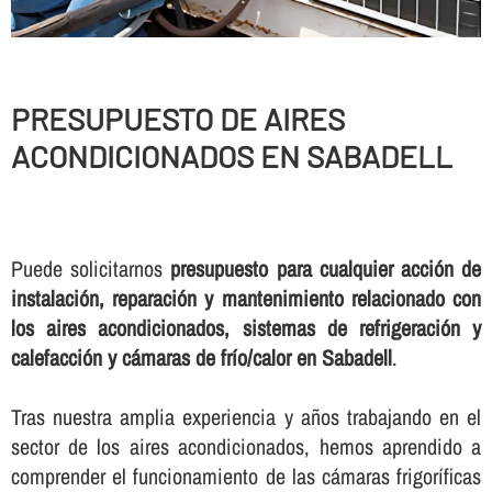
PRESUPUESTO DE AIRES
ACONDICIONADOS EN SABADELL
Puede solicitarnos
presupuesto para cualquier acción de
instalación, reparación y mantenimiento relacionado con
los aires acondicionados, sistemas de refrigeración y
calefacción y cámaras de frí­o/calor en Sabadell
.
Tras nuestra amplia experiencia y años trabajando en el
sector de los aires acondicionados, hemos aprendido a
comprender el funcionamiento de las cámaras frigorí­ficas