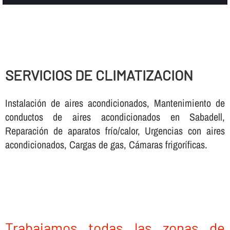
SERVICIOS DE CLIMATIZACION
Instalación de aires acondicionados, Mantenimiento de
conductos de aires acondicionados en Sabadell,
Reparación de aparatos frí­o/calor, Urgencias con aires
acondicionados, Cargas de gas, Cámaras frigorí­ficas.
Trabajamos todas las zonas de