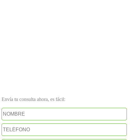
Envía tu consulta ahora, es fácil: