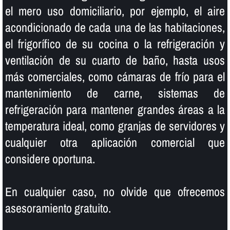
el mero uso domiciliario, por ejemplo, el aire
acondicionado de cada una de las habitaciones,
el frigorí­fico de su cocina o la refrigeración y
ventilación de su cuarto de baño, hasta usos
más comerciales, como cámaras de frí­o para el
mantenimiento de carne, sistemas de
refrigeración para mantener grandes áreas a la
temperatura ideal, como granjas de servidores y
cualquier otra aplicación comercial que
considere oportuna.
En cualquier caso, no olvide que ofrecemos
asesoramiento gratuito.