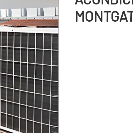
MONTGA