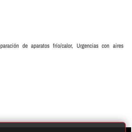
ración de aparatos frí­o/calor, Urgencias con aires