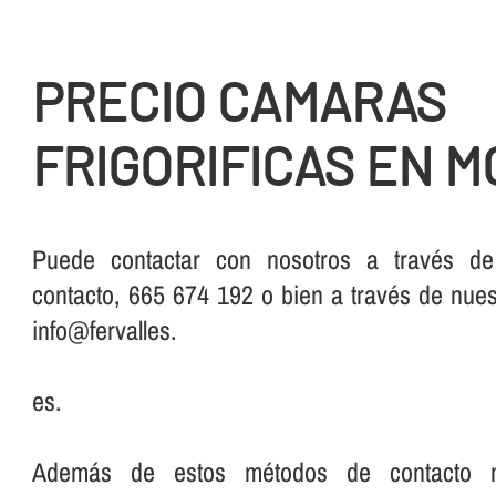
PRECIO CAMARAS
FRIGORIFICAS EN 
Puede contactar con nosotros a través de
contacto, 665 674 192 o bien a través de nuest
info@fervalles.
es.
Además de estos métodos de contacto má