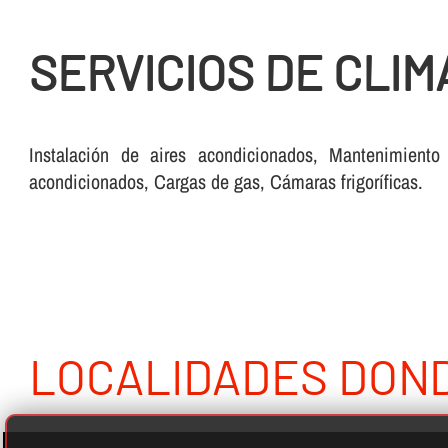
SERVICIOS DE CLIM
Instalación de aires acondicionados, Mantenimiento
acondicionados, Cargas de gas, Cámaras frigorí­ficas.
LOCALIDADES DON