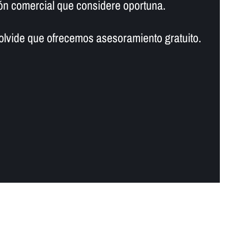
ión comercial que considere oportuna.
 olvide que ofrecemos asesoramiento gratuito.