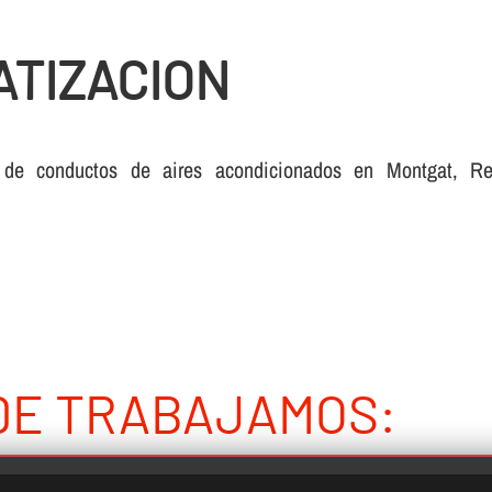
ATIZACION
 de conductos de aires acondicionados en Montgat, Repa
DE TRABAJAMOS: