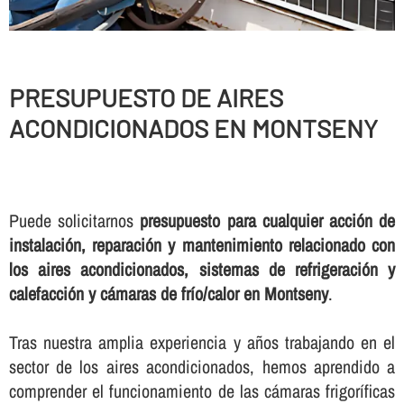
PRESUPUESTO DE AIRES
ACONDICIONADOS EN MONTSENY
Puede solicitarnos
presupuesto para cualquier acción de
instalación, reparación y mantenimiento relacionado con
los aires acondicionados, sistemas de refrigeración y
calefacción y cámaras de frí­o/calor en Montseny
.
Tras nuestra amplia experiencia y años trabajando en el
sector de los aires acondicionados, hemos aprendido a
comprender el funcionamiento de las cámaras frigorí­ficas