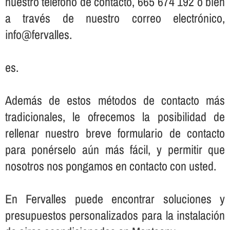
nuestro teléfono de contacto, 665 674 192 o bien
a través de nuestro correo electrónico,
info@fervalles.
es.
Además de estos métodos de contacto más
tradicionales, le ofrecemos la posibilidad de
rellenar nuestro breve formulario de contacto
para ponérselo aún más fácil, y permitir que
nosotros nos pongamos en contacto con usted.
En Fervalles puede encontrar soluciones y
presupuestos personalizados para la instalación