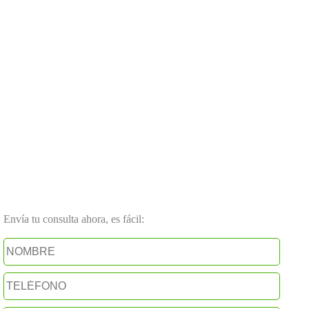
Envía tu consulta ahora, es fácil: