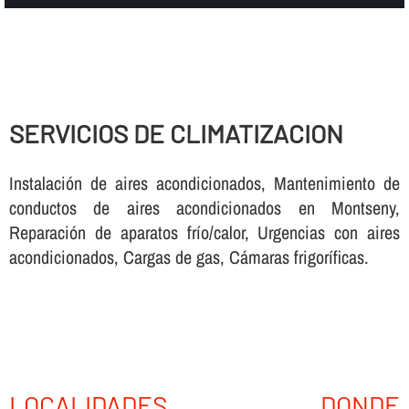
SERVICIOS DE CLIMATIZACION
Instalación de aires acondicionados, Mantenimiento de
conductos de aires acondicionados en Montseny,
Reparación de aparatos frí­o/calor, Urgencias con aires
acondicionados, Cargas de gas, Cámaras frigorí­ficas.
LOCALIDADES DONDE