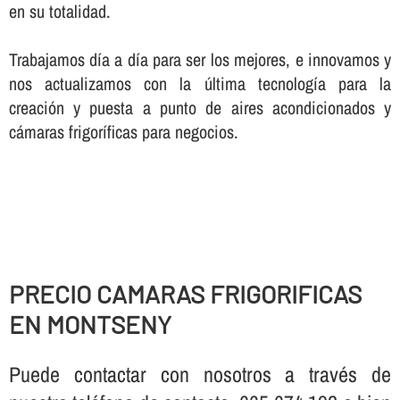
en su totalidad.
Trabajamos dí­a a dí­a para ser los mejores, e innovamos y
nos actualizamos con la última tecnologí­a para la
creación y puesta a punto de aires acondicionados y
cámaras frigorí­ficas para negocios.
PRECIO CAMARAS FRIGORIFICAS
EN MONTSENY
Puede contactar con nosotros a través de