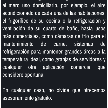
el mero uso domiciliario, por ejemplo, el aire
acondicionado de cada una de las habitaciones,
el frigorí­fico de su cocina o la refrigeración y
ventilación de su cuarto de baño, hasta usos
más comerciales, como cámaras de frí­o para el
mantenimiento de carne, sistemas de
refrigeración para mantener grandes áreas a la
temperatura ideal, como granjas de servidores y
cualquier otra aplicación comercial que
considere oportuna.
En cualquier caso, no olvide que ofrecemos
asesoramiento gratuito.