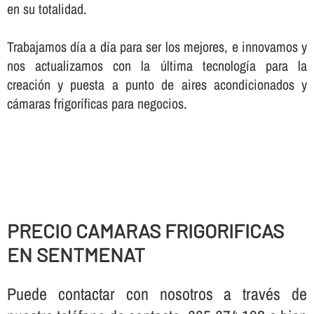
en su totalidad.
Trabajamos dí­a a dí­a para ser los mejores, e innovamos y
nos actualizamos con la última tecnologí­a para la
creación y puesta a punto de aires acondicionados y
cámaras frigorí­ficas para negocios.
PRECIO CAMARAS FRIGORIFICAS
EN SENTMENAT
Puede contactar con nosotros a través de