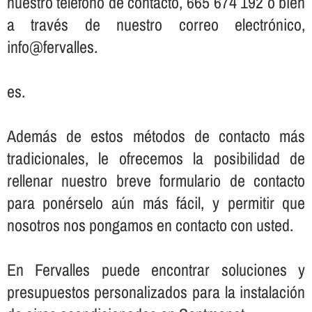
nuestro teléfono de contacto, 665 674 192 o bien
a través de nuestro correo electrónico,
info@fervalles.
es.
Además de estos métodos de contacto más
tradicionales, le ofrecemos la posibilidad de
rellenar nuestro breve formulario de contacto
para ponérselo aún más fácil, y permitir que
nosotros nos pongamos en contacto con usted.
En Fervalles puede encontrar soluciones y
presupuestos personalizados para la instalación