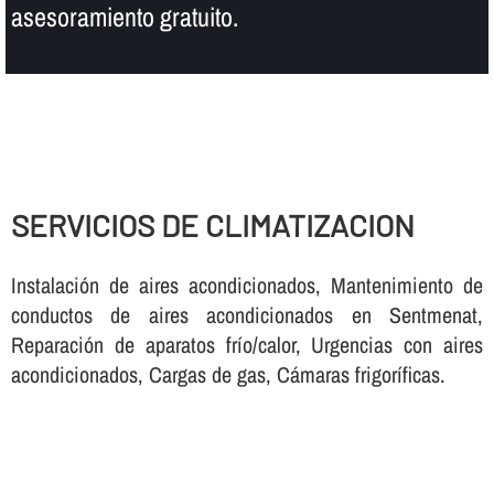
asesoramiento gratuito.
SERVICIOS DE CLIMATIZACION
Instalación de aires acondicionados, Mantenimiento de
conductos de aires acondicionados en Sentmenat,
Reparación de aparatos frí­o/calor, Urgencias con aires
acondicionados, Cargas de gas, Cámaras frigorí­ficas.