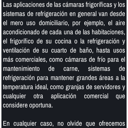
Las aplicaciones de las cámaras frigorí­ficas y los
sistemas de refrigeración en general van desde
el mero uso domiciliario, por ejemplo, el aire
acondicionado de cada una de las habitaciones,
el frigorí­fico de su cocina o la refrigeración y
ventilación de su cuarto de baño, hasta usos
más comerciales, como cámaras de frí­o para el
mantenimiento de carne, sistemas de
refrigeración para mantener grandes áreas a la
temperatura ideal, como granjas de servidores y
cualquier otra aplicación comercial que
considere oportuna.
En cualquier caso, no olvide que ofrecemos