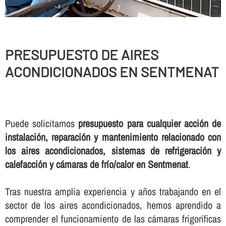
PRESUPUESTO DE AIRES
ACONDICIONADOS EN SENTMENAT
Puede solicitarnos
presupuesto para cualquier acción de
instalación, reparación y mantenimiento relacionado con
los aires acondicionados, sistemas de refrigeración y
calefacción y cámaras de frí­o/calor en Sentmenat
.
Tras nuestra amplia experiencia y años trabajando en el
sector de los aires acondicionados, hemos aprendido a
comprender el funcionamiento de las cámaras frigorí­ficas