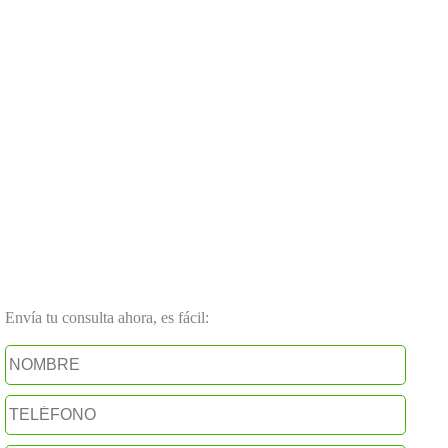
Envía tu consulta ahora, es fácil: