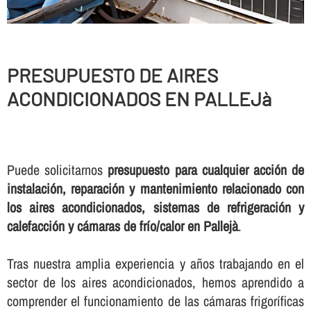
PRESUPUESTO DE AIRES
ACONDICIONADOS EN PALLEJà
Puede solicitarnos
presupuesto para cualquier acción de
instalación, reparación y mantenimiento relacionado con
los aires acondicionados, sistemas de refrigeración y
calefacción y cámaras de frí­o/calor en Pallejà
.
Tras nuestra amplia experiencia y años trabajando en el
sector de los aires acondicionados, hemos aprendido a
comprender el funcionamiento de las cámaras frigorí­ficas