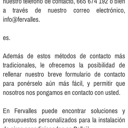
nuestro teléfono de contacto, 665 674 192 o bien
a través de nuestro correo electrónico,
info@fervalles.
es.
Además de estos métodos de contacto más
tradicionales, le ofrecemos la posibilidad de
rellenar nuestro breve formulario de contacto
para ponérselo aún más fácil, y permitir que
nosotros nos pongamos en contacto con usted.
En Fervalles puede encontrar soluciones y
presupuestos personalizados para la instalación