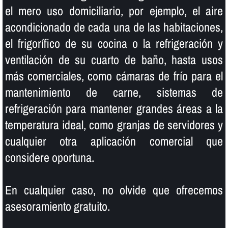
el mero uso domiciliario, por ejemplo, el aire
acondicionado de cada una de las habitaciones,
el frigorí­fico de su cocina o la refrigeración y
ventilación de su cuarto de baño, hasta usos
más comerciales, como cámaras de frí­o para el
mantenimiento de carne, sistemas de
refrigeración para mantener grandes áreas a la
temperatura ideal, como granjas de servidores y
cualquier otra aplicación comercial que
considere oportuna.
En cualquier caso, no olvide que ofrecemos
asesoramiento gratuito.