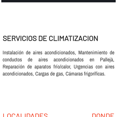
SERVICIOS DE CLIMATIZACION
Instalación de aires acondicionados, Mantenimiento de
conductos de aires acondicionados en Pallejà,
Reparación de aparatos frí­o/calor, Urgencias con aires
acondicionados, Cargas de gas, Cámaras frigorí­ficas.
LOCALIDADES DONDE