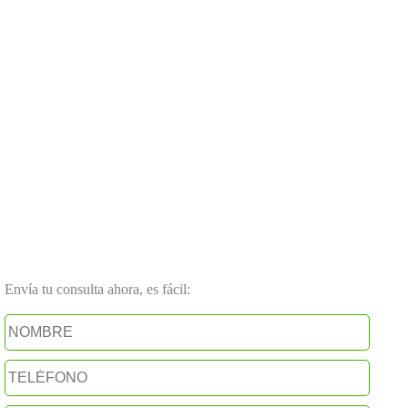
Envía tu consulta ahora, es fácil: