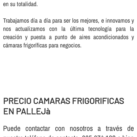
en su totalidad.
Trabajamos dí­a a dí­a para ser los mejores, e innovamos y
nos actualizamos con la última tecnologí­a para la
creación y puesta a punto de aires acondicionados y
cámaras frigorí­ficas para negocios.
PRECIO CAMARAS FRIGORIFICAS
EN PALLEJà
Puede contactar con nosotros a través de