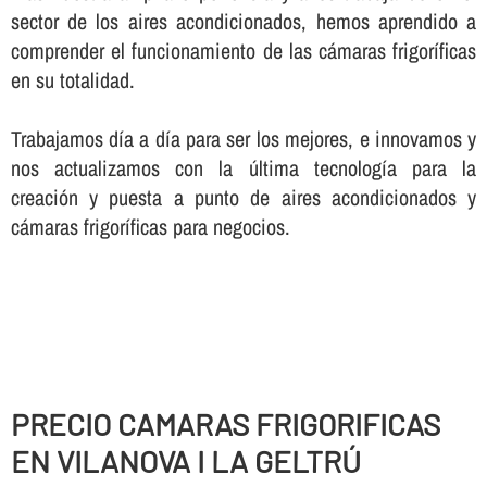
sector de los aires acondicionados, hemos aprendido a
comprender el funcionamiento de las cámaras frigorí­ficas
en su totalidad.
Trabajamos dí­a a dí­a para ser los mejores, e innovamos y
nos actualizamos con la última tecnologí­a para la
creación y puesta a punto de aires acondicionados y
cámaras frigorí­ficas para negocios.
PRECIO CAMARAS FRIGORIFICAS
EN VILANOVA I LA GELTRÚ