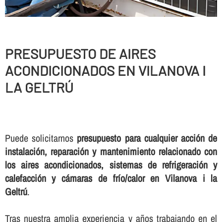
PRESUPUESTO DE AIRES
ACONDICIONADOS EN VILANOVA I
LA GELTRÚ
Puede solicitarnos
presupuesto para cualquier acción de
instalación, reparación y mantenimiento relacionado con
los aires acondicionados, sistemas de refrigeración y
calefacción y cámaras de frí­o/calor en Vilanova i la
Geltrú
.
Tras nuestra amplia experiencia y años trabajando en el