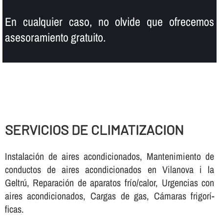
En cualquier caso, no olvide que ofrecemos
asesoramiento gratuito.
SERVICIOS DE CLIMATIZACION
Instalación de aires acondicionados, Mantenimiento de
conductos de aires acondicionados en Vilanova i la
Geltrú, Reparación de aparatos frí­o/calor, Urgencias con
aires acondicionados, Cargas de gas, Cámaras frigorí­
ficas.