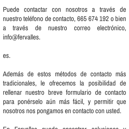
Puede contactar con nosotros a través de
nuestro teléfono de contacto, 665 674 192 o bien
a través de nuestro correo electrónico,
info@fervalles.
es.
Además de estos métodos de contacto más
tradicionales, le ofrecemos la posibilidad de
rellenar nuestro breve formulario de contacto
para ponérselo aún más fácil, y permitir que
nosotros nos pongamos en contacto con usted.