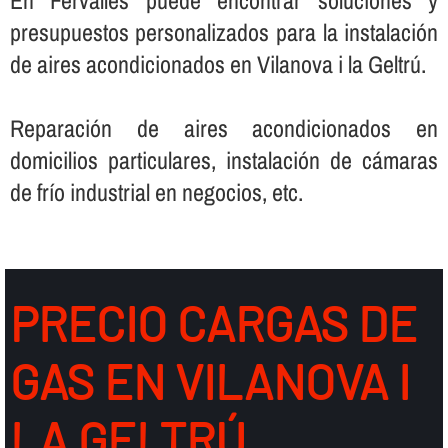
En Fervalles puede encontrar soluciones y
presupuestos personalizados para la instalación
de aires acondicionados en Vilanova i la Geltrú.
Reparación de aires acondicionados en
domicilios particulares, instalación de cámaras
de frí­o industrial en negocios, etc.
PRECIO CARGAS DE
GAS EN VILANOVA I
LA GELTRÚ