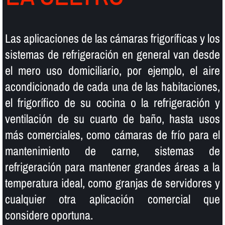
Las aplicaciones de las cámaras frigorí­ficas y los
sistemas de refrigeración en general van desde
el mero uso domiciliario, por ejemplo, el aire
acondicionado de cada una de las habitaciones,
el frigorí­fico de su cocina o la refrigeración y
ventilación de su cuarto de baño, hasta usos
más comerciales, como cámaras de frí­o para el
mantenimiento de carne, sistemas de
refrigeración para mantener grandes áreas a la
temperatura ideal, como granjas de servidores y
cualquier otra aplicación comercial que
considere oportuna.