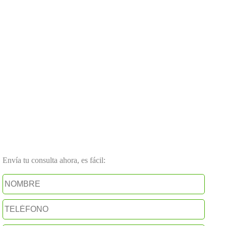
Envía tu consulta ahora, es fácil: