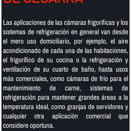
Las aplicaciones de las cámaras frigorí­ficas y los
sistemas de refrigeración en general van desde
el mero uso domiciliario, por ejemplo, el aire
acondicionado de cada una de las habitaciones,
el frigorí­fico de su cocina o la refrigeración y
ventilación de su cuarto de baño, hasta usos
más comerciales, como cámaras de frí­o para el
mantenimiento de carne, sistemas de
refrigeración para mantener grandes áreas a la
temperatura ideal, como granjas de servidores y
cualquier otra aplicación comercial que
considere oportuna.