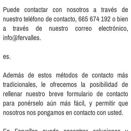
Puede contactar con nosotros a través de
nuestro teléfono de contacto, 665 674 192 o bien
a través de nuestro correo electrónico,
info@fervalles.
es.
Además de estos métodos de contacto más
tradicionales, le ofrecemos la posibilidad de
rellenar nuestro breve formulario de contacto
para ponérselo aún más fácil, y permitir que
nosotros nos pongamos en contacto con usted.