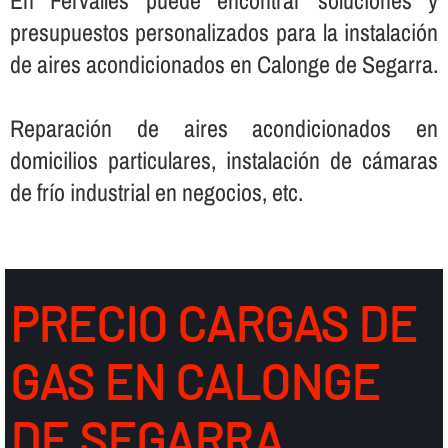
En Fervalles puede encontrar soluciones y
presupuestos personalizados para la instalación
de aires acondicionados en Calonge de Segarra.
Reparación de aires acondicionados en
domicilios particulares, instalación de cámaras
de frí­o industrial en negocios, etc.
PRECIO CARGAS DE
GAS EN CALONGE
DE SEGARRA