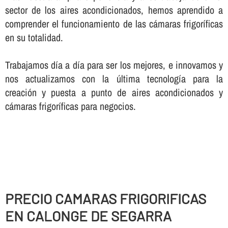
sector de los aires acondicionados, hemos aprendido a
comprender el funcionamiento de las cámaras frigorí­ficas
en su totalidad.
Trabajamos dí­a a dí­a para ser los mejores, e innovamos y
nos actualizamos con la última tecnologí­a para la
creación y puesta a punto de aires acondicionados y
cámaras frigorí­ficas para negocios.
PRECIO CAMARAS FRIGORIFICAS
EN CALONGE DE SEGARRA