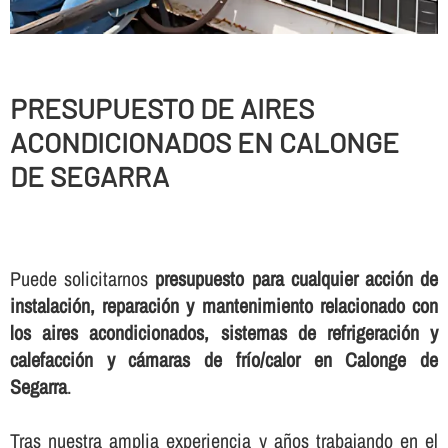
PRESUPUESTO DE AIRES
ACONDICIONADOS EN CALONGE
DE SEGARRA
Puede solicitarnos
presupuesto para cualquier acción de
instalación, reparación y mantenimiento relacionado con
los aires acondicionados, sistemas de refrigeración y
calefacción y cámaras de frí­o/calor en Calonge de
Segarra
.
Tras nuestra amplia experiencia y años trabajando en el