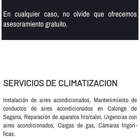
En cualquier caso, no olvide que ofrecemos
asesoramiento gratuito.
SERVICIOS DE CLIMATIZACION
Instalación de aires acondicionados, Mantenimiento de
conductos de aires acondicionados en Calonge de
Segarra, Reparación de aparatos frí­o/calor, Urgencias con
aires acondicionados, Cargas de gas, Cámaras frigorí­
ficas.