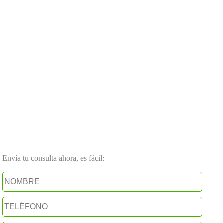
Envía tu consulta ahora, es fácil: