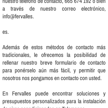
nuestro teléfono de contacto, 665 674 192 o bien
a través de nuestro correo electrónico,
info@fervalles.
es.
Además de estos métodos de contacto más
tradicionales, le ofrecemos la posibilidad de
rellenar nuestro breve formulario de contacto
para ponérselo aún más fácil, y permitir que
nosotros nos pongamos en contacto con usted.
En Fervalles puede encontrar soluciones y
presupuestos personalizados para la instalación