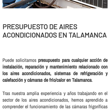
PRESUPUESTO DE AIRES
ACONDICIONADOS EN TALAMANCA
Puede solicitarnos
presupuesto para cualquier acción de
instalación, reparación y mantenimiento relacionado con
los aires acondicionados, sistemas de refrigeración y
calefacción y cámaras de frí­o/calor en Talamanca
.
Tras nuestra amplia experiencia y años trabajando en el
sector de los aires acondicionados, hemos aprendido a
comprender el funcionamiento de las cámaras frigorí­ficas