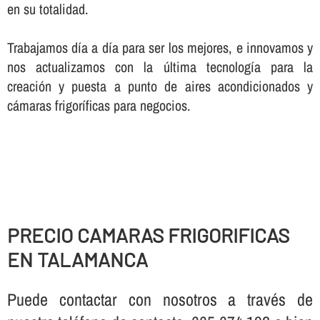
en su totalidad.
Trabajamos dí­a a dí­a para ser los mejores, e innovamos y
nos actualizamos con la última tecnologí­a para la
creación y puesta a punto de aires acondicionados y
cámaras frigorí­ficas para negocios.
PRECIO CAMARAS FRIGORIFICAS
EN TALAMANCA
Puede contactar con nosotros a través de