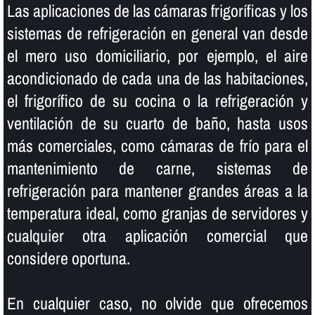
Las aplicaciones de las cámaras frigorí­ficas y los
sistemas de refrigeración en general van desde
el mero uso domiciliario, por ejemplo, el aire
acondicionado de cada una de las habitaciones,
el frigorí­fico de su cocina o la refrigeración y
ventilación de su cuarto de baño, hasta usos
más comerciales, como cámaras de frí­o para el
mantenimiento de carne, sistemas de
refrigeración para mantener grandes áreas a la
temperatura ideal, como granjas de servidores y
cualquier otra aplicación comercial que
considere oportuna.
En cualquier caso, no olvide que ofrecemos