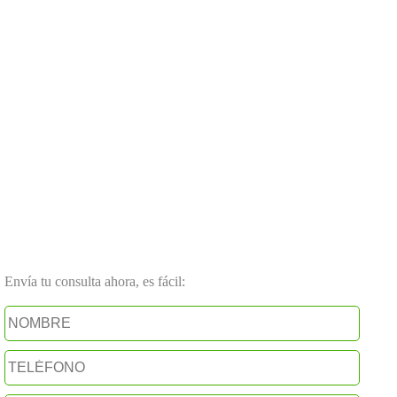
Envía tu consulta ahora, es fácil: