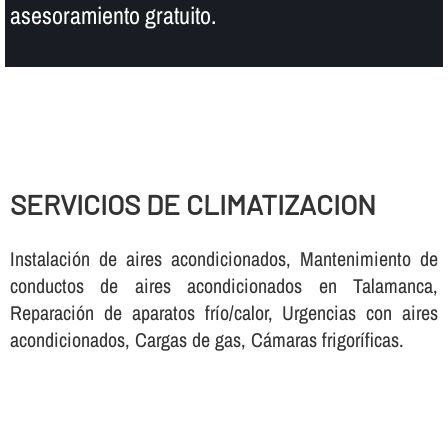
asesoramiento gratuito.
SERVICIOS DE CLIMATIZACION
Instalación de aires acondicionados, Mantenimiento de
conductos de aires acondicionados en Talamanca,
Reparación de aparatos frí­o/calor, Urgencias con aires
acondicionados, Cargas de gas, Cámaras frigorí­ficas.