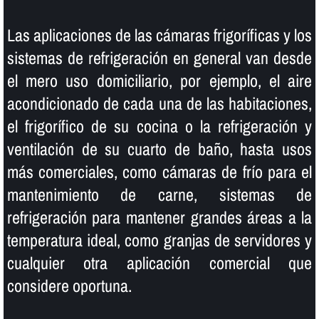
Las aplicaciones de las cámaras frigorí­ficas y los
sistemas de refrigeración en general van desde
el mero uso domiciliario, por ejemplo, el aire
acondicionado de cada una de las habitaciones,
el frigorí­fico de su cocina o la refrigeración y
ventilación de su cuarto de baño, hasta usos
más comerciales, como cámaras de frí­o para el
mantenimiento de carne, sistemas de
refrigeración para mantener grandes áreas a la
temperatura ideal, como granjas de servidores y
cualquier otra aplicación comercial que
considere oportuna.