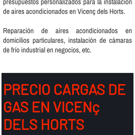
presupuestos personalizados para la instalación
de aires acondicionados en Vicenç dels Horts.
Reparación de aires acondicionados en
domicilios particulares, instalación de cámaras
de frí­o industrial en negocios, etc.
PRECIO CARGAS DE
GAS EN VICENç
DELS HORTS