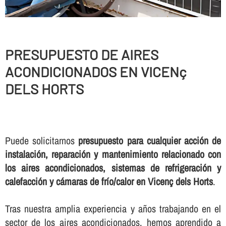
PRESUPUESTO DE AIRES
ACONDICIONADOS EN VICENç
DELS HORTS
Puede solicitarnos
presupuesto para cualquier acción de
instalación, reparación y mantenimiento relacionado con
los aires acondicionados, sistemas de refrigeración y
calefacción y cámaras de frí­o/calor en Vicenç dels Horts
.
Tras nuestra amplia experiencia y años trabajando en el
sector de los aires acondicionados, hemos aprendido a