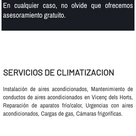
En cualquier caso, no olvide que ofrecemos
asesoramiento gratuito.
SERVICIOS DE CLIMATIZACION
Instalación de aires acondicionados, Mantenimiento de
conductos de aires acondicionados en Vicenç dels Horts,
Reparación de aparatos frí­o/calor, Urgencias con aires
acondicionados, Cargas de gas, Cámaras frigorí­ficas.