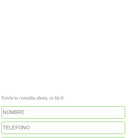
Envía tu consulta ahora, es fácil: