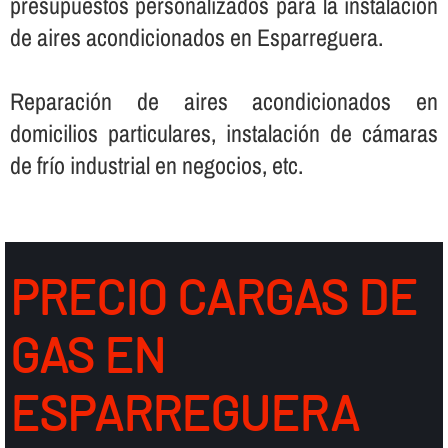
presupuestos personalizados para la instalación
de aires acondicionados en Esparreguera.
Reparación de aires acondicionados en
domicilios particulares, instalación de cámaras
de frí­o industrial en negocios, etc.
PRECIO CARGAS DE
GAS EN
ESPARREGUERA