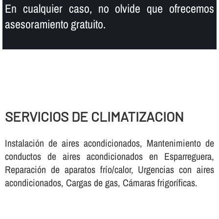
En cualquier caso, no olvide que ofrecemos
asesoramiento gratuito.
SERVICIOS DE CLIMATIZACION
Instalación de aires acondicionados, Mantenimiento de
conductos de aires acondicionados en Esparreguera,
Reparación de aparatos frí­o/calor, Urgencias con aires
acondicionados, Cargas de gas, Cámaras frigorí­ficas.