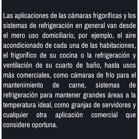
Las aplicaciones de las cámaras frigorí­ficas y los
sistemas de refrigeración en general van desde
el mero uso domiciliario, por ejemplo, el aire
acondicionado de cada una de las habitaciones,
el frigorí­fico de su cocina o la refrigeración y
ventilación de su cuarto de baño, hasta usos
más comerciales, como cámaras de frí­o para el
mantenimiento de carne, sistemas de
refrigeración para mantener grandes áreas a la
temperatura ideal, como granjas de servidores y
cualquier otra aplicación comercial que
considere oportuna.