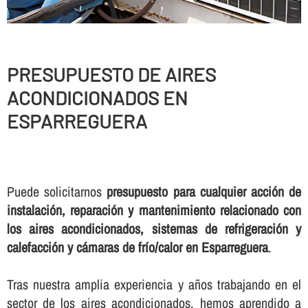
PRESUPUESTO DE AIRES
ACONDICIONADOS EN
ESPARREGUERA
Puede solicitarnos
presupuesto para cualquier acción de
instalación, reparación y mantenimiento relacionado con
los aires acondicionados, sistemas de refrigeración y
calefacción y cámaras de frí­o/calor en Esparreguera
.
Tras nuestra amplia experiencia y años trabajando en el
sector de los aires acondicionados, hemos aprendido a