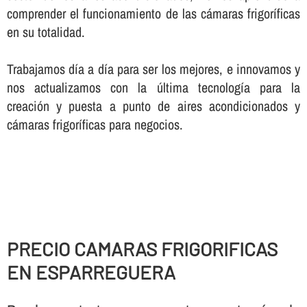
comprender el funcionamiento de las cámaras frigorí­ficas
en su totalidad.
Trabajamos dí­a a dí­a para ser los mejores, e innovamos y
nos actualizamos con la última tecnologí­a para la
creación y puesta a punto de aires acondicionados y
cámaras frigorí­ficas para negocios.
PRECIO CAMARAS FRIGORIFICAS
EN ESPARREGUERA