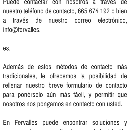
Puede contactar con nosotros a través de
nuestro teléfono de contacto, 665 674 192 o bien
a través de nuestro correo electrónico,
info@fervalles.
es.
Además de estos métodos de contacto más
tradicionales, le ofrecemos la posibilidad de
rellenar nuestro breve formulario de contacto
para ponérselo aún más fácil, y permitir que
nosotros nos pongamos en contacto con usted.
En Fervalles puede encontrar soluciones y